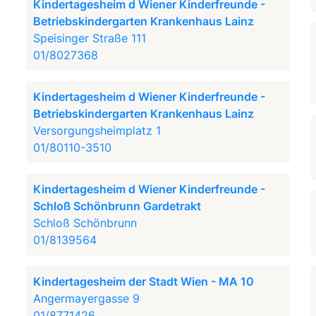
Kindertagesheim d Wiener Kinderfreunde -
Betriebskindergarten Krankenhaus Lainz
Speisinger Straße 111
01/8027368
Kindertagesheim d Wiener Kinderfreunde -
Betriebskindergarten Krankenhaus Lainz
Versorgungsheimplatz 1
01/80110-3510
Kindertagesheim d Wiener Kinderfreunde -
Schloß Schönbrunn Gardetrakt
Schloß Schönbrunn
01/8139564
Kindertagesheim der Stadt Wien - MA 10
Angermayergasse 9
01/8771426