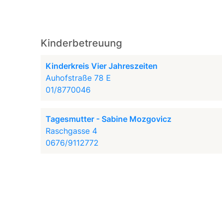
Kinderbetreuung
Kinderkreis Vier Jahreszeiten
Auhofstraße 78 E
01/8770046
Tagesmutter - Sabine Mozgovicz
Raschgasse 4
0676/9112772