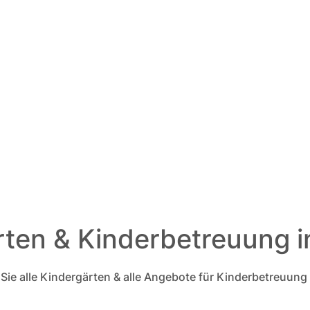
ten & Kinderbetreuung i
 Sie alle Kindergärten & alle Angebote für Kinderbetreuung 