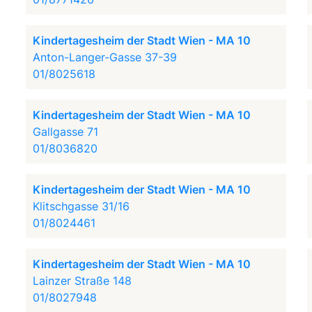
Kindertagesheim der Stadt Wien - MA 10
Anton-Langer-Gasse 37-39
01/8025618
Kindertagesheim der Stadt Wien - MA 10
Gallgasse 71
01/8036820
Kindertagesheim der Stadt Wien - MA 10
Klitschgasse 31/16
01/8024461
Kindertagesheim der Stadt Wien - MA 10
Lainzer Straße 148
01/8027948