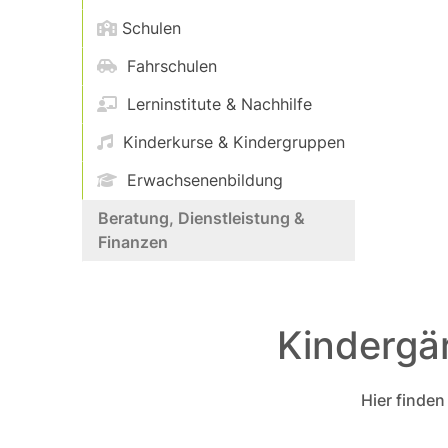
Schulen
Fahrschulen
Lerninstitute & Nachhilfe
Kinderkurse & Kindergruppen
Erwachsenenbildung
Beratung, Dienstleistung &
Finanzen
Kindergär
Hier finden