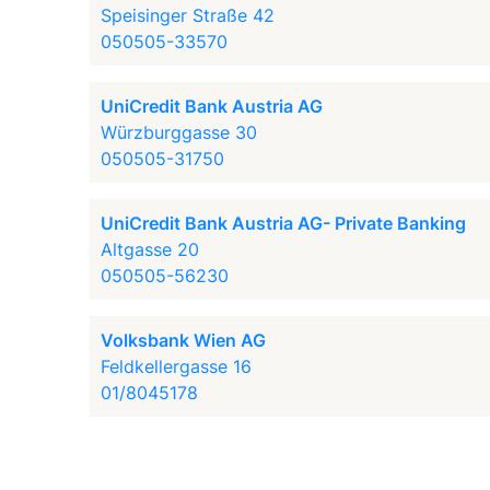
Speisinger Straße 42
050505-33570
UniCredit Bank Austria AG
Würzburggasse 30
050505-31750
UniCredit Bank Austria AG- Private Banking
Altgasse 20
050505-56230
Volksbank Wien AG
Feldkellergasse 16
01/8045178