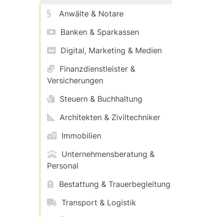
Anwälte & Notare
Banken & Sparkassen
Digital, Marketing & Medien
Finanzdienstleister &
Versicherungen
Steuern & Buchhaltung
Architekten & Ziviltechniker
Immobilien
Unternehmensberatung &
Personal
Bestattung & Trauerbegleitung
Transport & Logistik