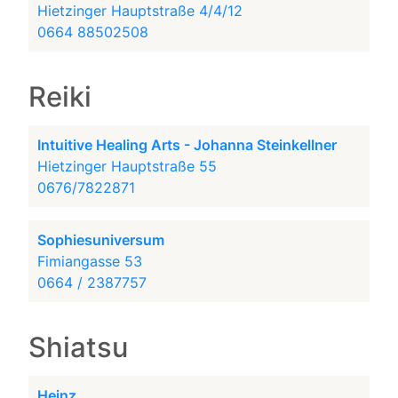
Hietzinger Hauptstraße 4/4/12
0664 88502508
Reiki
Intuitive Healing Arts - Johanna Steinkellner
Hietzinger Hauptstraße 55
0676/7822871
Sophiesuniversum
Fimiangasse 53
0664 / 2387757
Shiatsu
Heinz