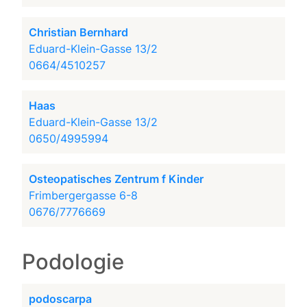
Christian Bernhard
Eduard-Klein-Gasse 13/2
0664/4510257
Haas
Eduard-Klein-Gasse 13/2
0650/4995994
Osteopatisches Zentrum f Kinder
Frimbergergasse 6-8
0676/7776669
Podologie
podoscarpa