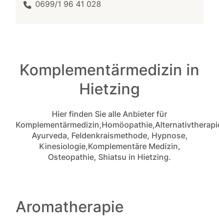
0699/1 96 41 028
Komplementärmedizin in
Hietzing
Hier finden Sie alle Anbieter für
Komplementärmedizin,Homöopathie,Alternativtherapi
Ayurveda, Feldenkraismethode, Hypnose,
Kinesiologie,Komplementäre Medizin,
Osteopathie, Shiatsu in Hietzing.
Aromatherapie