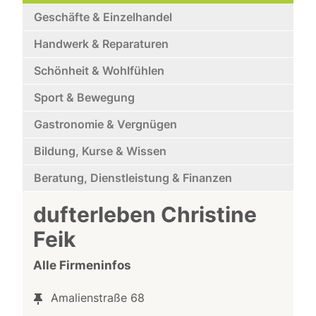
Geschäfte & Einzelhandel
Handwerk & Reparaturen
Schönheit & Wohlfühlen
Sport & Bewegung
Gastronomie & Vergnügen
Bildung, Kurse & Wissen
Beratung, Dienstleistung & Finanzen
dufterleben Christine
Feik
Alle Firmeninfos
Amalienstraße 68