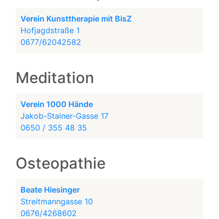
Verein Kunsttherapie mit BisZ
Hofjagdstraße 1
0677/62042582
Meditation
Verein 1000 Hände
Jakob-Stainer-Gasse 17
0650 / 355 48 35
Osteopathie
Beate Hiesinger
Streitmanngasse 10
0676/4268602