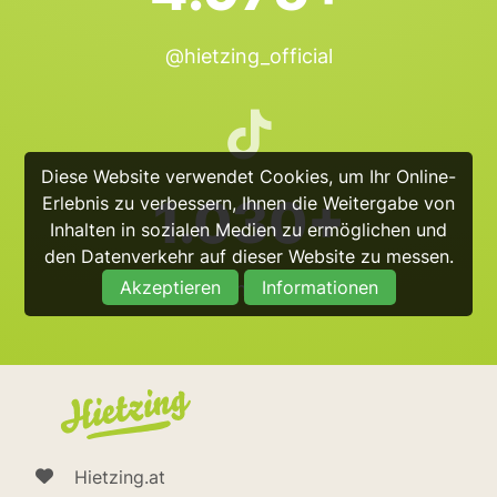
@hietzing_official
Diese Website verwendet Cookies, um Ihr Online-
1.030+
Erlebnis zu verbessern, Ihnen die Weitergabe von
Inhalten in sozialen Medien zu ermöglichen und
den Datenverkehr auf dieser Website zu messen.
Akzeptieren
Informationen
@hietzing_official
Hietzing.at