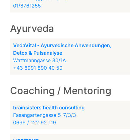
01/8761255
Ayurveda
VedaVital - Ayurvedische Anwendungen,
Detox & Pulsanalyse
Wattmanngasse 30/1A
+43 6991 890 40 50
Coaching / Mentoring
brainsisters health consulting
Fasangartengasse 5-7/3/3
0699 / 122 92 119