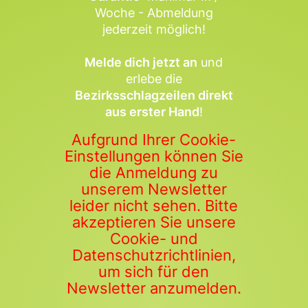
Woche - Abmeldung
jederzeit möglich!
Melde dich jetzt an
und
erlebe die
Bezirksschlagzeilen direkt
aus erster Hand
!
Aufgrund Ihrer Cookie-
Einstellungen können Sie
die Anmeldung zu
unserem Newsletter
leider nicht sehen. Bitte
akzeptieren Sie unsere
Cookie- und
Datenschutzrichtlinien,
um sich für den
Newsletter anzumelden.