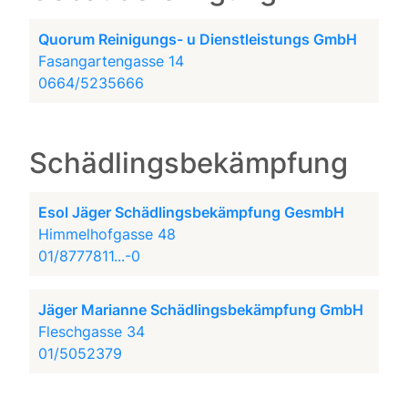
Quorum Reinigungs- u Dienstleistungs GmbH
Fasangartengasse 14
0664/5235666
Schädlingsbekämpfung
Esol Jäger Schädlingsbekämpfung GesmbH
Himmelhofgasse 48
01/8777811...-0
Jäger Marianne Schädlingsbekämpfung GmbH
Fleschgasse 34
01/5052379