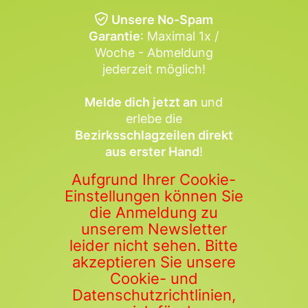
Unsere No-Spam
Garantie
: Maximal 1x /
Woche - Abmeldung
jederzeit möglich!
Melde dich jetzt an
und
erlebe die
Bezirksschlagzeilen direkt
aus erster Hand
!
Aufgrund Ihrer Cookie-
Einstellungen können Sie
die Anmeldung zu
unserem Newsletter
leider nicht sehen. Bitte
akzeptieren Sie unsere
Cookie- und
Datenschutzrichtlinien,