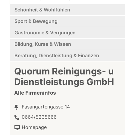
Schönheit & Wohlfühlen
Sport & Bewegung
Gastronomie & Vergnügen
Bildung, Kurse & Wissen
Beratung, Dienstleistung & Finanzen
Quorum Reinigungs- u
Dienstleistungs GmbH
Alle Firmeninfos
Fasangartengasse 14
0664/5235666
Homepage