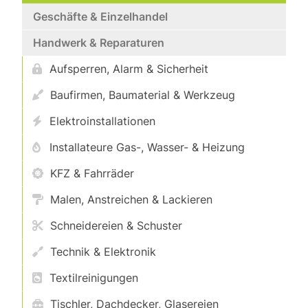
Geschäfte & Einzelhandel
Handwerk & Reparaturen
Aufsperren, Alarm & Sicherheit
Baufirmen, Baumaterial & Werkzeug
Elektroinstallationen
Installateure Gas-, Wasser- & Heizung
KFZ & Fahrräder
Malen, Anstreichen & Lackieren
Schneidereien & Schuster
Technik & Elektronik
Textilreinigungen
Tischler, Dachdecker, Glasereien