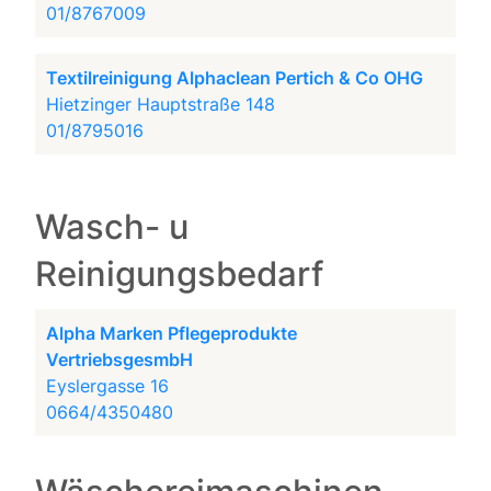
01/8767009
Textilreinigung Alphaclean Pertich & Co OHG
Hietzinger Hauptstraße 148
01/8795016
Wasch- u
Reinigungsbedarf
Alpha Marken Pflegeprodukte
VertriebsgesmbH
Eyslergasse 16
0664/4350480