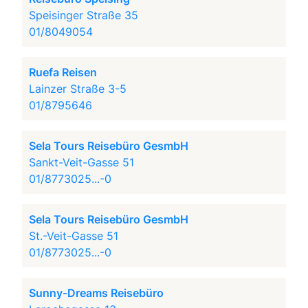
Speisinger Straße 35
01/8049054
Ruefa Reisen
Lainzer Straße 3-5
01/8795646
Sela Tours Reisebüro GesmbH
Sankt-Veit-Gasse 51
01/8773025...-0
Sela Tours Reisebüro GesmbH
St.-Veit-Gasse 51
01/8773025...-0
Sunny-Dreams Reisebüro