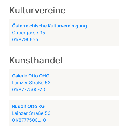
Kulturvereine
Österreichische Kulturvereinigung
Gobergasse 35
01/8796655
Kunsthandel
Galerie Otto OHG
Lainzer Straße 53
01/8777500-20
Rudolf Otto KG
Lainzer Straße 53
01/8777500...-0