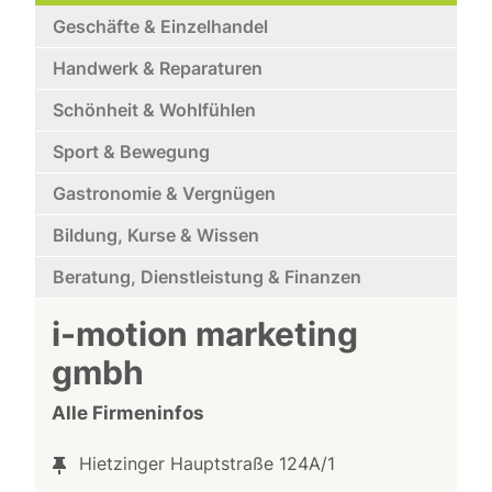
Geschäfte & Einzelhandel
Handwerk & Reparaturen
Schönheit & Wohlfühlen
Sport & Bewegung
Gastronomie & Vergnügen
Bildung, Kurse & Wissen
Beratung, Dienstleistung & Finanzen
i-motion marketing
gmbh
Alle Firmeninfos
Hietzinger Hauptstraße 124A/1