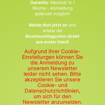
Garantie
: Maximal 1x /
Woche - Abmeldung
jederzeit möglich!
Melde dich jetzt an
und
erlebe die
Bezirksschlagzeilen direkt
aus erster Hand
!
Aufgrund Ihrer Cookie-
Einstellungen können Sie
die Anmeldung zu
unserem Newsletter
leider nicht sehen. Bitte
akzeptieren Sie unsere
Cookie- und
Datenschutzrichtlinien,
um sich für den
Newsletter anzumelden.