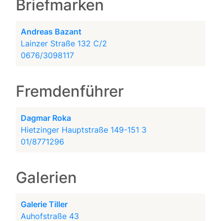
Briefmarken
Andreas Bazant
Lainzer Straße 132 C/2
0676/3098117
Fremdenführer
Dagmar Roka
Hietzinger Hauptstraße 149-151 3
01/8771296
Galerien
Galerie Tiller
Auhofstraße 43