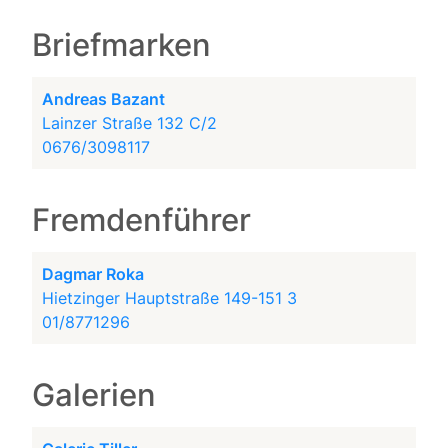
Briefmarken
Andreas Bazant
Lainzer Straße 132 C/2
0676/3098117
Fremdenführer
Dagmar Roka
Hietzinger Hauptstraße 149-151 3
01/8771296
Galerien