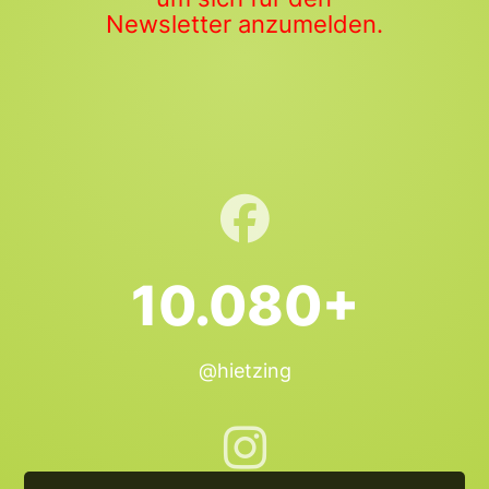
Newsletter anzumelden.
10.080+
@hietzing