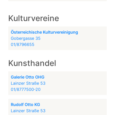
Kulturvereine
Österreichische Kulturvereinigung
Gobergasse 35
01/8796655
Kunsthandel
Galerie Otto OHG
Lainzer Straße 53
01/8777500-20
Rudolf Otto KG
Lainzer Straße 53