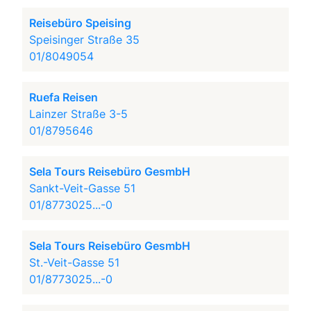
Reisebüro Speising
Speisinger Straße 35
01/8049054
Ruefa Reisen
Lainzer Straße 3-5
01/8795646
Sela Tours Reisebüro GesmbH
Sankt-Veit-Gasse 51
01/8773025...-0
Sela Tours Reisebüro GesmbH
St.-Veit-Gasse 51
01/8773025...-0