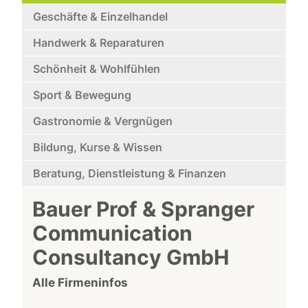
Geschäfte & Einzelhandel
Handwerk & Reparaturen
Schönheit & Wohlfühlen
Sport & Bewegung
Gastronomie & Vergnügen
Bildung, Kurse & Wissen
Beratung, Dienstleistung & Finanzen
Bauer Prof & Spranger
Communication
Consultancy GmbH
Alle Firmeninfos