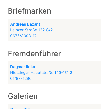
Briefmarken
Andreas Bazant
Lainzer Straße 132 C/2
0676/3098117
Fremdenführer
Dagmar Roka
Hietzinger Hauptstraße 149-151 3
01/8771296
Galerien