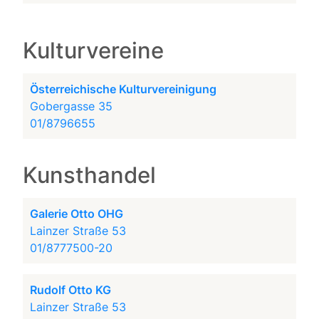
Kulturvereine
Österreichische Kulturvereinigung
Gobergasse 35
01/8796655
Kunsthandel
Galerie Otto OHG
Lainzer Straße 53
01/8777500-20
Rudolf Otto KG
Lainzer Straße 53