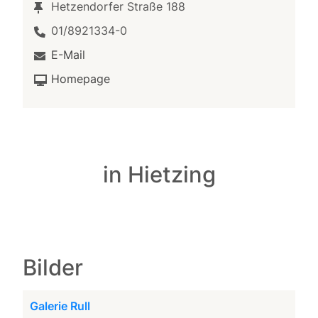
Hetzendorfer Straße 188
01/8921334-0
E-Mail
Homepage
in Hietzing
Bilder
Galerie Rull