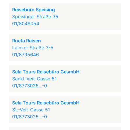
Reisebüro Speising
Speisinger Straße 35
01/8049054
Ruefa Reisen
Lainzer Straße 3-5
01/8795646
Sela Tours Reisebüro GesmbH
Sankt-Veit-Gasse 51
01/8773025...-0
Sela Tours Reisebüro GesmbH
St.-Veit-Gasse 51
01/8773025...-0