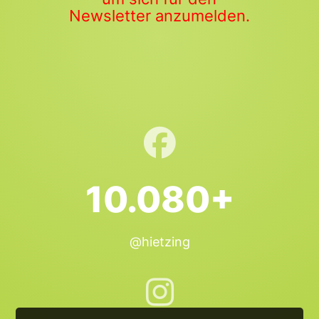
Newsletter anzumelden.
10.080+
@hietzing