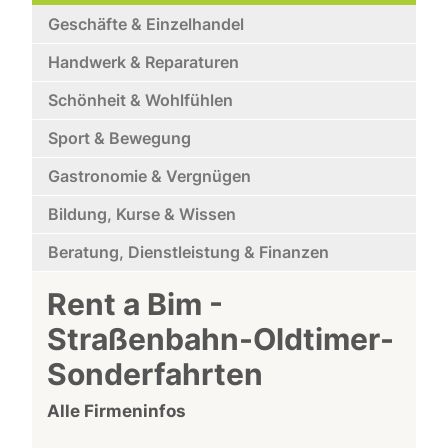
Geschäfte & Einzelhandel
Handwerk & Reparaturen
Schönheit & Wohlfühlen
Sport & Bewegung
Gastronomie & Vergnügen
Bildung, Kurse & Wissen
Beratung, Dienstleistung & Finanzen
Rent a Bim -
Straßenbahn-Oldtimer-
Sonderfahrten
Alle Firmeninfos