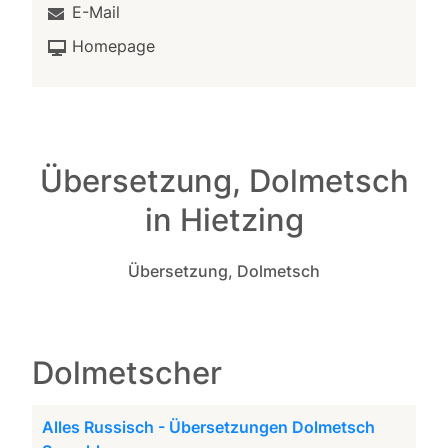
E-Mail
Homepage
Übersetzung, Dolmetsch
in Hietzing
Übersetzung, Dolmetsch
Dolmetscher
Alles Russisch - Übersetzungen Dolmetsch