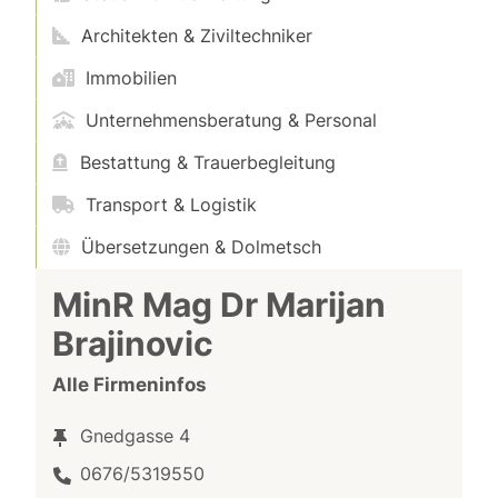
Architekten & Ziviltechniker
Immobilien
Unternehmensberatung & Personal
Bestattung & Trauerbegleitung
Transport & Logistik
Übersetzungen & Dolmetsch
MinR Mag Dr Marijan
Brajinovic
Alle Firmeninfos
Gnedgasse 4
0676/5319550