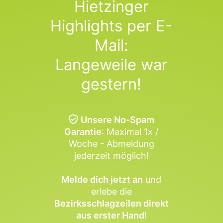
Hietzinger
Highlights per E-
Mail:
Langeweile war
gestern!
Unsere No-Spam
Garantie
: Maximal 1x /
Woche - Abmeldung
jederzeit möglich!
Melde dich jetzt an
und
erlebe die
Bezirksschlagzeilen direkt
aus erster Hand
!