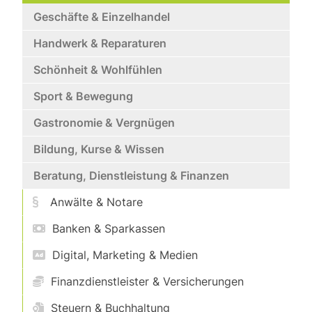
Geschäfte & Einzelhandel
Handwerk & Reparaturen
Schönheit & Wohlfühlen
Sport & Bewegung
Gastronomie & Vergnügen
Bildung, Kurse & Wissen
Beratung, Dienstleistung & Finanzen
Anwälte & Notare
Banken & Sparkassen
Digital, Marketing & Medien
Finanzdienstleister & Versicherungen
Steuern & Buchhaltung