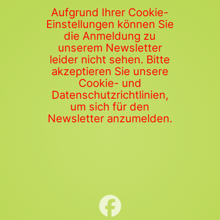
Aufgrund Ihrer Cookie-
Einstellungen können Sie
die Anmeldung zu
unserem Newsletter
leider nicht sehen. Bitte
akzeptieren Sie unsere
Cookie- und
Datenschutzrichtlinien,
um sich für den
Newsletter anzumelden.