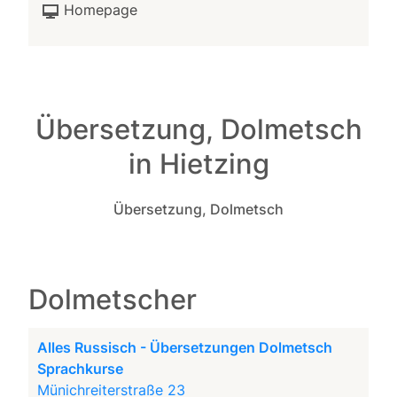
Homepage
Übersetzung, Dolmetsch
in Hietzing
Übersetzung, Dolmetsch
Dolmetscher
Alles Russisch - Übersetzungen Dolmetsch
Sprachkurse
Münichreiterstraße 23