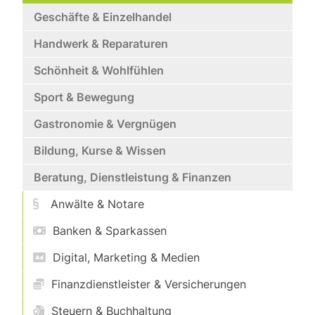
Geschäfte & Einzelhandel
Handwerk & Reparaturen
Schönheit & Wohlfühlen
Sport & Bewegung
Gastronomie & Vergnügen
Bildung, Kurse & Wissen
Beratung, Dienstleistung & Finanzen
Anwälte & Notare
Banken & Sparkassen
Digital, Marketing & Medien
Finanzdienstleister & Versicherungen
Steuern & Buchhaltung