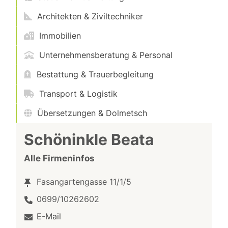
Architekten & Ziviltechniker
Immobilien
Unternehmensberatung & Personal
Bestattung & Trauerbegleitung
Transport & Logistik
Übersetzungen & Dolmetsch
Schöninkle Beata
Alle Firmeninfos
Fasangartengasse 11/1/5
0699/10262602
E-Mail