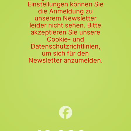
Einstellungen können Sie
die Anmeldung zu
unserem Newsletter
leider nicht sehen. Bitte
akzeptieren Sie unsere
Cookie- und
Datenschutzrichtlinien,
um sich für den
Newsletter anzumelden.