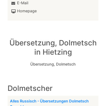
E-Mail
Homepage
Übersetzung, Dolmetsch
in Hietzing
Übersetzung, Dolmetsch
Dolmetscher
Alles Russisch - Übersetzungen Dolmetsch