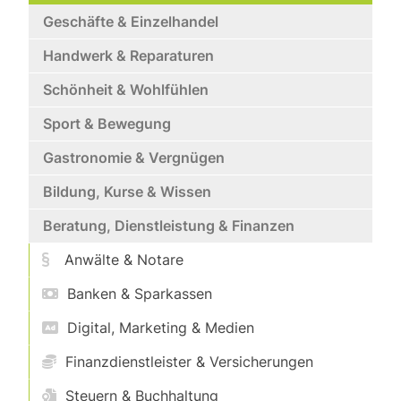
Geschäfte & Einzelhandel
Handwerk & Reparaturen
Schönheit & Wohlfühlen
Sport & Bewegung
Gastronomie & Vergnügen
Bildung, Kurse & Wissen
Beratung, Dienstleistung & Finanzen
Anwälte & Notare
Banken & Sparkassen
Digital, Marketing & Medien
Finanzdienstleister & Versicherungen
Steuern & Buchhaltung