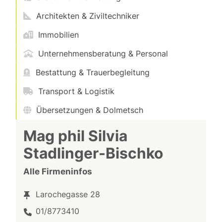
Architekten & Ziviltechniker
Immobilien
Unternehmensberatung & Personal
Bestattung & Trauerbegleitung
Transport & Logistik
Übersetzungen & Dolmetsch
Mag phil Silvia
Stadlinger-Bischko
Alle Firmeninfos
Larochegasse 28
01/8773410