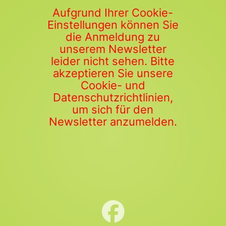
Aufgrund Ihrer Cookie-
Einstellungen können Sie
die Anmeldung zu
unserem Newsletter
leider nicht sehen. Bitte
akzeptieren Sie unsere
Cookie- und
Datenschutzrichtlinien,
um sich für den
Newsletter anzumelden.