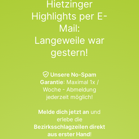
Hietzinger
Highlights per E-
Mail:
Langeweile war
gestern!
Unsere No-Spam
Garantie
: Maximal 1x /
Woche - Abmeldung
jederzeit möglich!
Melde dich jetzt an
und
erlebe die
Bezirksschlagzeilen direkt
aus erster Hand
!