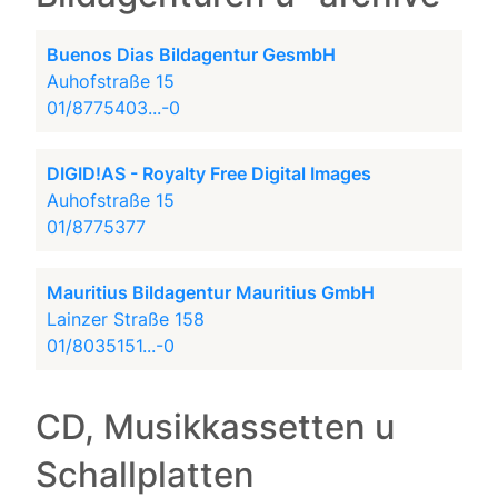
Buenos Dias Bildagentur GesmbH
Auhofstraße 15
01/8775403...-0
DIGID!AS - Royalty Free Digital Images
Auhofstraße 15
01/8775377
Mauritius Bildagentur Mauritius GmbH
Lainzer Straße 158
01/8035151...-0
CD, Musikkassetten u
Schallplatten