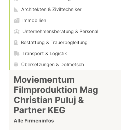
Architekten & Ziviltechniker
Immobilien
Unternehmensberatung & Personal
Bestattung & Trauerbegleitung
Transport & Logistik
Übersetzungen & Dolmetsch
Moviementum
Filmproduktion Mag
Christian Puluj &
Partner KEG
Alle Firmeninfos