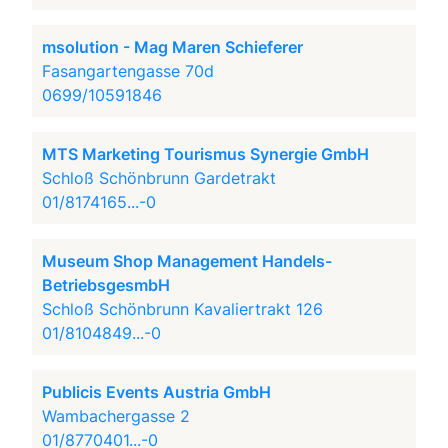
msolution - Mag Maren Schieferer
Fasangartengasse 70d
0699/10591846
MTS Marketing Tourismus Synergie GmbH
Schloß Schönbrunn Gardetrakt
01/8174165...-0
Museum Shop Management Handels-
BetriebsgesmbH
Schloß Schönbrunn Kavaliertrakt 126
01/8104849...-0
Publicis Events Austria GmbH
Wambachergasse 2
01/8770401...-0