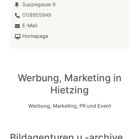
Suppegasse 9
01/8955949
E-Mail
Homepage
Werbung, Marketing in
Hietzing
Werbung, Marketing, PR und Event
Bildagenturen u -archive