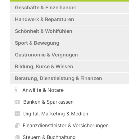
Geschäfte & Einzelhandel
Handwerk & Reparaturen
Schönheit & Wohlfühlen
Sport & Bewegung
Gastronomie & Vergnügen
Bildung, Kurse & Wissen
Beratung, Dienstleistung & Finanzen
Anwälte & Notare
Banken & Sparkassen
Digital, Marketing & Medien
Finanzdienstleister & Versicherungen
Steuern & Buchhaltung