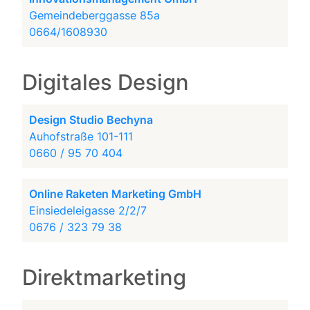
Gemeindeberggasse 85a
0664/1608930
Digitales Design
Design Studio Bechyna
Auhofstraße 101-111
0660 / 95 70 404
Online Raketen Marketing GmbH
Einsiedeleigasse 2/2/7
0676 / 323 79 38
Direktmarketing