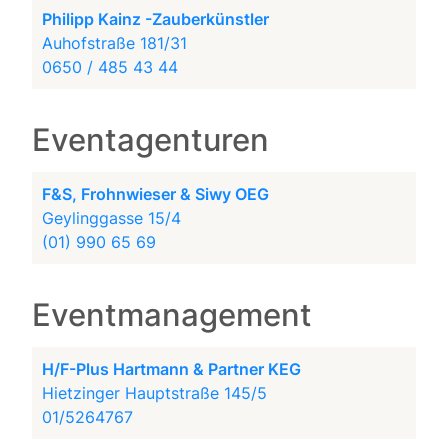
Philipp Kainz -Zauberkünstler
Auhofstraße 181/31
0650 / 485 43 44
Eventagenturen
F&S, Frohnwieser & Siwy OEG
Geylinggasse 15/4
(01) 990 65 69
Eventmanagement
H/F-Plus Hartmann & Partner KEG
Hietzinger Hauptstraße 145/5
01/5264767