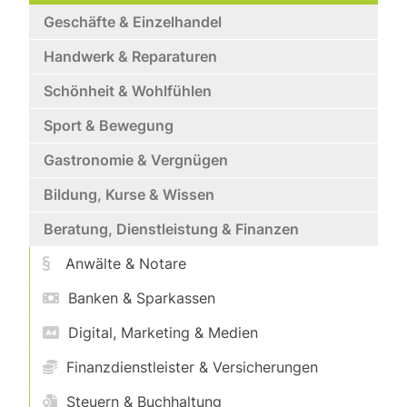
Geschäfte & Einzelhandel
Handwerk & Reparaturen
Schönheit & Wohlfühlen
Sport & Bewegung
Gastronomie & Vergnügen
Bildung, Kurse & Wissen
Beratung, Dienstleistung & Finanzen
Anwälte & Notare
Banken & Sparkassen
Digital, Marketing & Medien
Finanzdienstleister & Versicherungen
Steuern & Buchhaltung