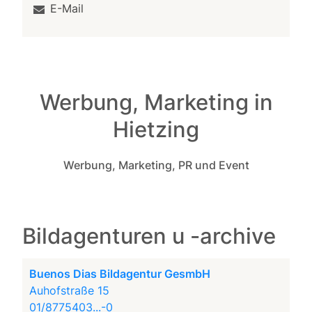
E-Mail
Werbung, Marketing in
Hietzing
Werbung, Marketing, PR und Event
Bildagenturen u -archive
Buenos Dias Bildagentur GesmbH
Auhofstraße 15
01/8775403...-0