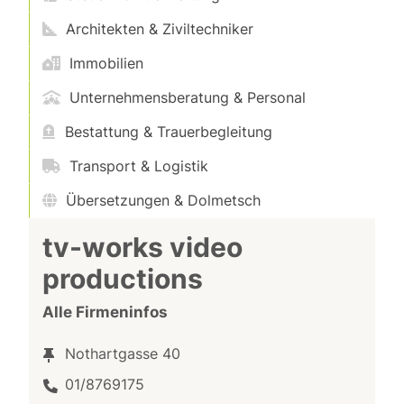
Architekten & Ziviltechniker
Immobilien
Unternehmensberatung & Personal
Bestattung & Trauerbegleitung
Transport & Logistik
Übersetzungen & Dolmetsch
tv-works video
productions
Alle Firmeninfos
Nothartgasse 40
01/8769175