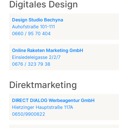
Digitales Design
Design Studio Bechyna
Auhofstraße 101-111
0660 / 95 70 404
Online Raketen Marketing GmbH
Einsiedeleigasse 2/2/7
0676 / 323 79 38
Direktmarketing
DIRECT DIALOG Werbeagentur GmbH
Hietzinger Hauptstraße 117A
0650/9900622