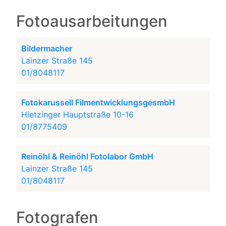
Fotoausarbeitungen
Bildermacher
Lainzer Straße 145
01/8048117
Fotokarussell FilmentwicklungsgesmbH
Hietzinger Hauptstraße 10-16
01/8775409
Reinöhl & Reinöhl Fotolabor GmbH
Lainzer Straße 145
01/8048117
Fotografen