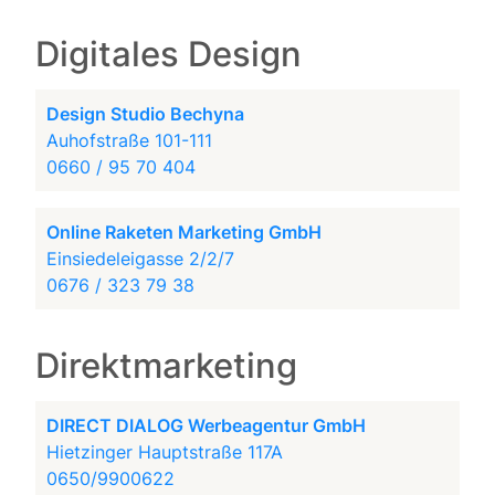
Digitales Design
Design Studio Bechyna
Auhofstraße 101-111
0660 / 95 70 404
Online Raketen Marketing GmbH
Einsiedeleigasse 2/2/7
0676 / 323 79 38
Direktmarketing
DIRECT DIALOG Werbeagentur GmbH
Hietzinger Hauptstraße 117A
0650/9900622