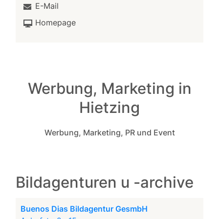
E-Mail
Homepage
Werbung, Marketing in
Hietzing
Werbung, Marketing, PR und Event
Bildagenturen u -archive
Buenos Dias Bildagentur GesmbH