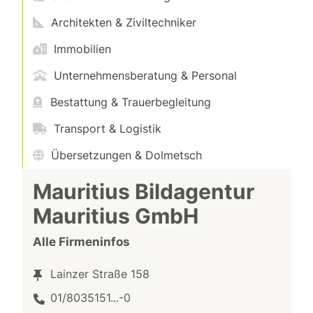
Architekten & Ziviltechniker
Immobilien
Unternehmensberatung & Personal
Bestattung & Trauerbegleitung
Transport & Logistik
Übersetzungen & Dolmetsch
Mauritius Bildagentur
Mauritius GmbH
Alle Firmeninfos
Lainzer Straße 158
01/8035151...-0