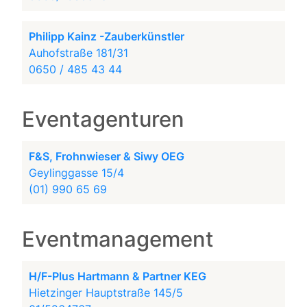
Philipp Kainz -Zauberkünstler
Auhofstraße 181/31
0650 / 485 43 44
Eventagenturen
F&S, Frohnwieser & Siwy OEG
Geylinggasse 15/4
(01) 990 65 69
Eventmanagement
H/F-Plus Hartmann & Partner KEG
Hietzinger Hauptstraße 145/5