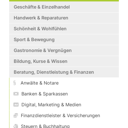
Geschäfte & Einzelhandel
Handwerk & Reparaturen
Schönheit & Wohlfühlen
Sport & Bewegung
Gastronomie & Vergnügen
Bildung, Kurse & Wissen
Beratung, Dienstleistung & Finanzen
Anwälte & Notare
Banken & Sparkassen
Digital, Marketing & Medien
Finanzdienstleister & Versicherungen
Steuern & Buchhaltung