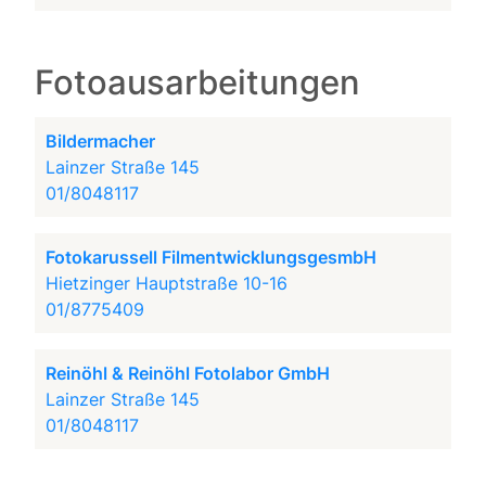
Fotoausarbeitungen
Bildermacher
Lainzer Straße 145
01/8048117
Fotokarussell FilmentwicklungsgesmbH
Hietzinger Hauptstraße 10-16
01/8775409
Reinöhl & Reinöhl Fotolabor GmbH
Lainzer Straße 145
01/8048117