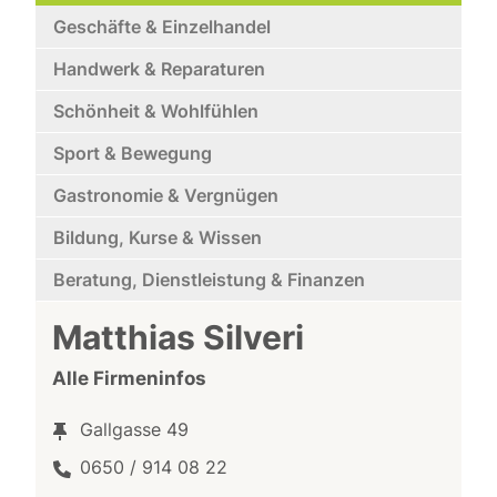
Geschäfte & Einzelhandel
Handwerk & Reparaturen
Schönheit & Wohlfühlen
Sport & Bewegung
Gastronomie & Vergnügen
Bildung, Kurse & Wissen
Beratung, Dienstleistung & Finanzen
Matthias Silveri
Alle Firmeninfos
Gallgasse 49
0650 / 914 08 22