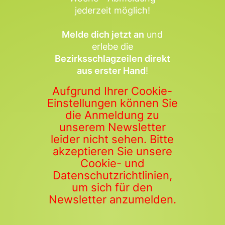
jederzeit möglich!
Melde dich jetzt an
und
erlebe die
Bezirksschlagzeilen direkt
aus erster Hand
!
Aufgrund Ihrer Cookie-
Einstellungen können Sie
die Anmeldung zu
unserem Newsletter
leider nicht sehen. Bitte
akzeptieren Sie unsere
Cookie- und
Datenschutzrichtlinien,
um sich für den
Newsletter anzumelden.