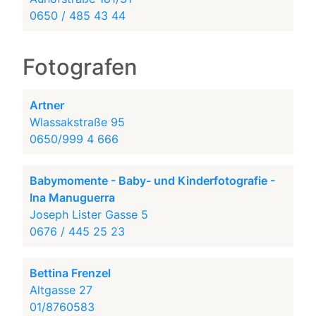
0650 / 485 43 44
Fotografen
Artner
Wlassakstraße 95
0650/999 4 666
Babymomente - Baby- und Kinderfotografie -
Ina Manuguerra
Joseph Lister Gasse 5
0676 / 445 25 23
Bettina Frenzel
Altgasse 27
01/8760583