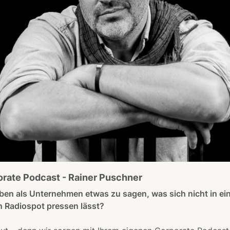
rate Podcast - Rainer Puschner
ben als Unternehmen etwas zu sagen, was sich nicht in ei
n Radiospot pressen lässt?