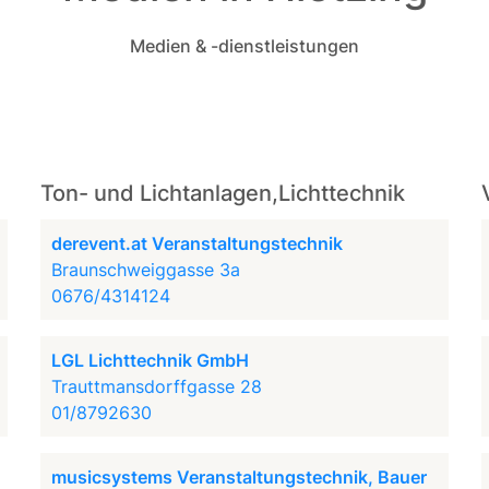
Medien & -dienstleistungen
Ton- und Lichtanlagen,Lichttechnik
derevent.at Veranstaltungstechnik
Braunschweiggasse 3a
0676/4314124
LGL Lichttechnik GmbH
Trauttmansdorffgasse 28
01/8792630
musicsystems Veranstaltungstechnik, Bauer