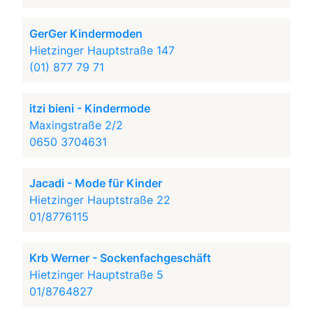
GerGer Kindermoden
Hietzinger Hauptstraße 147
(01) 877 79 71
itzi bieni - Kindermode
Maxingstraße 2/2
0650 3704631
Jacadi - Mode für Kinder
Hietzinger Hauptstraße 22
01/8776115
Krb Werner - Sockenfachgeschäft
Hietzinger Hauptstraße 5
01/8764827