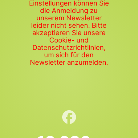
Einstellungen können Sie
die Anmeldung zu
unserem Newsletter
leider nicht sehen. Bitte
akzeptieren Sie unsere
Cookie- und
Datenschutzrichtlinien,
um sich für den
Newsletter anzumelden.