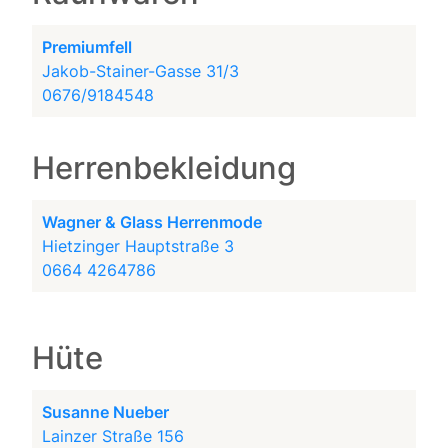
Premiumfell
Jakob-Stainer-Gasse 31/3
0676/9184548
Herrenbekleidung
Wagner & Glass Herrenmode
Hietzinger Hauptstraße 3
0664 4264786
Hüte
Susanne Nueber
Lainzer Straße 156