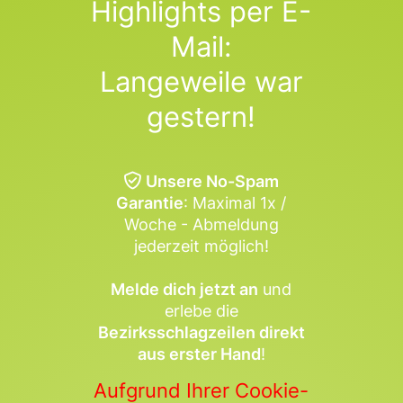
Highlights per E-
Mail:
Langeweile war
gestern!
Unsere No-Spam
Garantie
: Maximal 1x /
Woche - Abmeldung
jederzeit möglich!
Melde dich jetzt an
und
erlebe die
Bezirksschlagzeilen direkt
aus erster Hand
!
Aufgrund Ihrer Cookie-