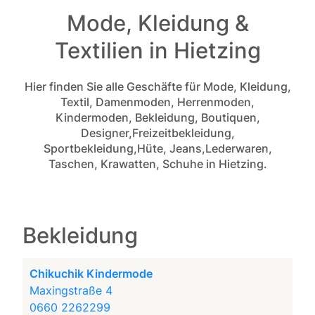
Mode, Kleidung &
Textilien in Hietzing
Hier finden Sie alle Geschäfte für Mode, Kleidung,
Textil, Damenmoden, Herrenmoden,
Kindermoden, Bekleidung, Boutiquen,
Designer,Freizeitbekleidung,
Sportbekleidung,Hüte, Jeans,Lederwaren,
Taschen, Krawatten, Schuhe in Hietzing.
Bekleidung
Chikuchik Kindermode
Maxingstraße 4
0660 2262299