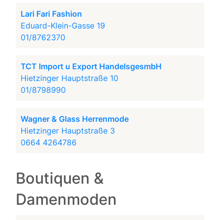
Lari Fari Fashion
Eduard-Klein-Gasse 19
01/8762370
TCT Import u Export HandelsgesmbH
Hietzinger Hauptstraße 10
01/8798990
Wagner & Glass Herrenmode
Hietzinger Hauptstraße 3
0664 4264786
Boutiquen &
Damenmoden