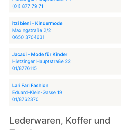
(01) 877 79 71
itzi bieni - Kindermode
Maxingstraße 2/2
0650 3704631
Jacadi - Mode für Kinder
Hietzinger Hauptstraße 22
01/8776115
Lari Fari Fashion
Eduard-Klein-Gasse 19
01/8762370
Lederwaren, Koffer und