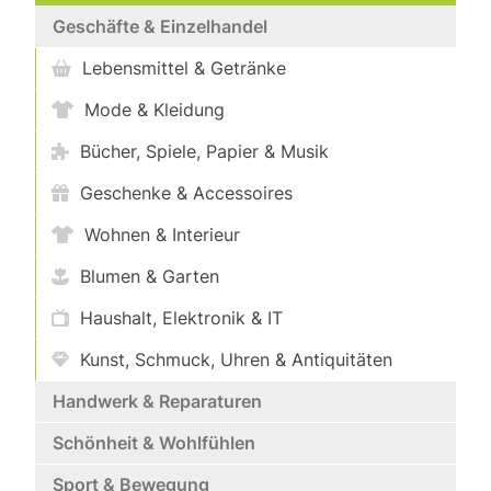
Geschäfte & Einzelhandel
Lebensmittel & Getränke
Mode & Kleidung
Bücher, Spiele, Papier & Musik
Geschenke & Accessoires
Wohnen & Interieur
Blumen & Garten
Haushalt, Elektronik & IT
Kunst, Schmuck, Uhren & Antiquitäten
Handwerk & Reparaturen
Schönheit & Wohlfühlen
Sport & Bewegung