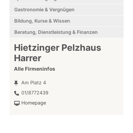
Gastronomie & Vergnügen
Bildung, Kurse & Wissen
Beratung, Dienstleistung & Finanzen
Hietzinger Pelzhaus
Harrer
Alle Firmeninfos
Am Platz 4
01/8772439
Homepage