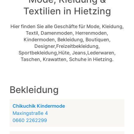
Textilien in Hietzing
Hier finden Sie alle Geschäfte für Mode, Kleidung,
Textil, Damenmoden, Herrenmoden,
Kindermoden, Bekleidung, Boutiquen,
Designer,Freizeitbekleidung,
Sportbekleidung,Hüte, Jeans,Lederwaren,
Taschen, Krawatten, Schuhe in Hietzing.
Bekleidung
Chikuchik Kindermode
Maxingstraße 4
0660 2262299