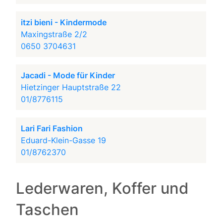
itzi bieni - Kindermode
Maxingstraße 2/2
0650 3704631
Jacadi - Mode für Kinder
Hietzinger Hauptstraße 22
01/8776115
Lari Fari Fashion
Eduard-Klein-Gasse 19
01/8762370
Lederwaren, Koffer und
Taschen