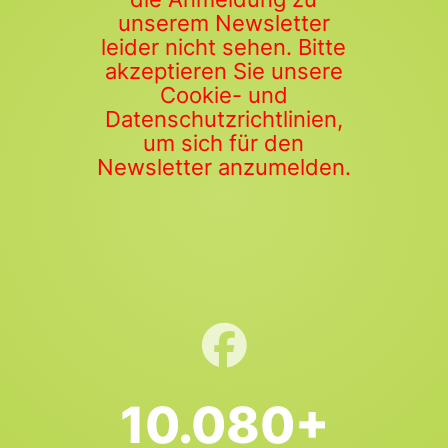
unserem Newsletter
leider nicht sehen. Bitte
akzeptieren Sie unsere
Cookie- und
Datenschutzrichtlinien,
um sich für den
Newsletter anzumelden.
10.080+