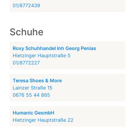
01/8772439
Schuhe
Roxy Schuhhandel Inh Georg Penias
Hietzinger Hauptstraße 5
01/8772227
Teresa Shoes & More
Lainzer Straße 15
0676 55 44 865
Humanic GesmbH
Hietzinger Hauptstraße 22