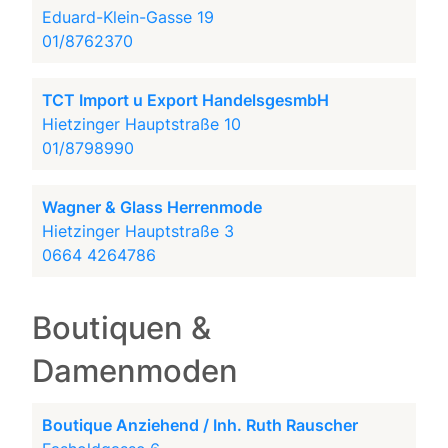
Eduard-Klein-Gasse 19
01/8762370
TCT Import u Export HandelsgesmbH
Hietzinger Hauptstraße 10
01/8798990
Wagner & Glass Herrenmode
Hietzinger Hauptstraße 3
0664 4264786
Boutiquen &
Damenmoden
Boutique Anziehend / Inh. Ruth Rauscher