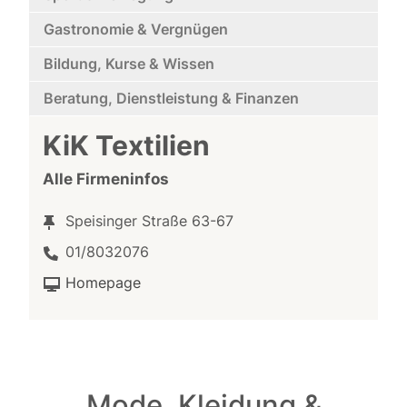
Gastronomie & Vergnügen
Bildung, Kurse & Wissen
Beratung, Dienstleistung & Finanzen
KiK Textilien
Alle Firmeninfos
Speisinger Straße 63-67
01/8032076
Homepage
Mode, Kleidung &