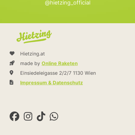
@hietzing_official
Hietzing.at
made by
Online Raketen
Einsiedeleigasse 2/2/7 1130 Wien
Impressum & Datenschutz