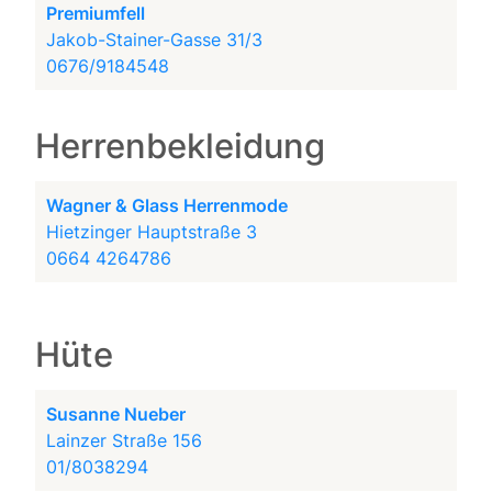
Premiumfell
Jakob-Stainer-Gasse 31/3
0676/9184548
Herrenbekleidung
Wagner & Glass Herrenmode
Hietzinger Hauptstraße 3
0664 4264786
Hüte
Susanne Nueber
Lainzer Straße 156
01/8038294