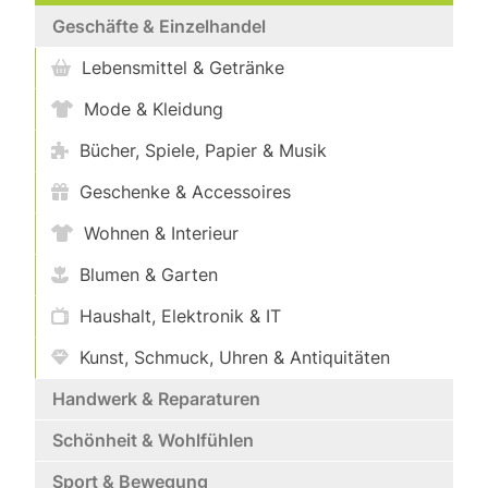
Geschäfte & Einzelhandel
Lebensmittel & Getränke
Mode & Kleidung
Bücher, Spiele, Papier & Musik
Geschenke & Accessoires
Wohnen & Interieur
Blumen & Garten
Haushalt, Elektronik & IT
Kunst, Schmuck, Uhren & Antiquitäten
Handwerk & Reparaturen
Schönheit & Wohlfühlen
Sport & Bewegung