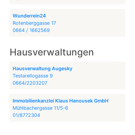
Wunderrein24
Rotenberggasse 17
0664 / 1662569
Hausverwaltungen
Hausverwaltung Augesky
Testarellogasse 9
0664/2203207
Immobilienkanzlei Klaus Hanousek GmbH
Mühlbachergasse 11/5-6
01/8772304