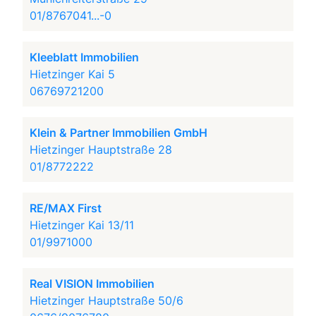
01/8767041...-0
Kleeblatt Immobilien
Hietzinger Kai 5
06769721200
Klein & Partner Immobilien GmbH
Hietzinger Hauptstraße 28
01/8772222
RE/MAX First
Hietzinger Kai 13/11
01/9971000
Real VISION Immobilien
Hietzinger Hauptstraße 50/6