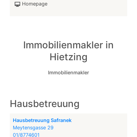
Homepage
Immobilienmakler in
Hietzing
Immobilienmakler
Hausbetreuung
Hausbetreuung Safranek
Meytensgasse 29
01/8774601