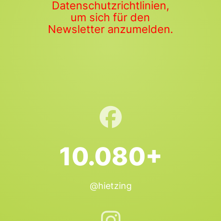
Datenschutzrichtlinien,
um sich für den
Newsletter anzumelden.
10.080+
@hietzing