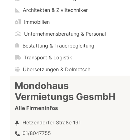
Architekten & Ziviltechniker
Immobilien
Unternehmensberatung & Personal
Bestattung & Trauerbegleitung
Transport & Logistik
Übersetzungen & Dolmetsch
Mondohaus
Vermietungs GesmbH
Alle Firmeninfos
Hetzendorfer Straße 191
01/8047755