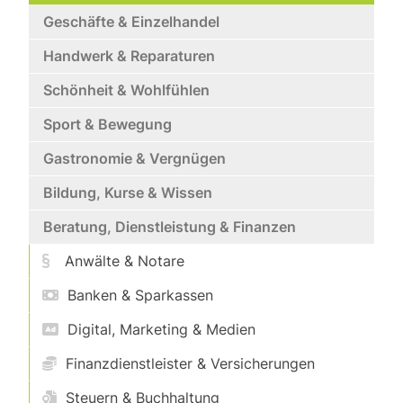
Geschäfte & Einzelhandel
Handwerk & Reparaturen
Schönheit & Wohlfühlen
Sport & Bewegung
Gastronomie & Vergnügen
Bildung, Kurse & Wissen
Beratung, Dienstleistung & Finanzen
Anwälte & Notare
Banken & Sparkassen
Digital, Marketing & Medien
Finanzdienstleister & Versicherungen
Steuern & Buchhaltung