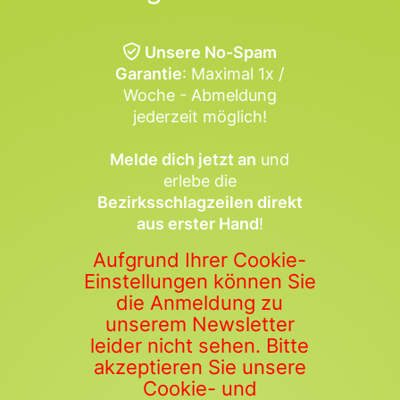
Unsere No-Spam
Garantie
: Maximal 1x /
Woche - Abmeldung
jederzeit möglich!
Melde dich jetzt an
und
erlebe die
Bezirksschlagzeilen direkt
aus erster Hand
!
Aufgrund Ihrer Cookie-
Einstellungen können Sie
die Anmeldung zu
unserem Newsletter
leider nicht sehen. Bitte
akzeptieren Sie unsere
Cookie- und