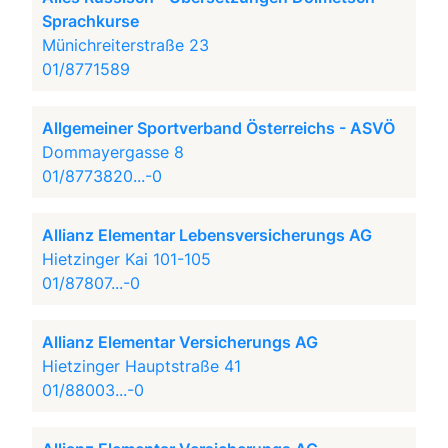
Sprachkurse
Münichreiterstraße 23
01/8771589
Allgemeiner Sportverband Österreichs - ASVÖ
Dommayergasse 8
01/8773820...-0
Allianz Elementar Lebensversicherungs AG
Hietzinger Kai 101-105
01/87807...-0
Allianz Elementar Versicherungs AG
Hietzinger Hauptstraße 41
01/88003...-0