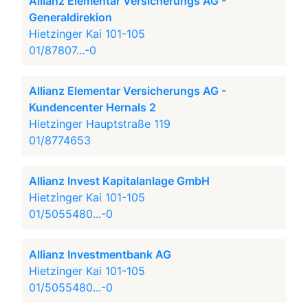
Allianz Elementar Versicherungs AG -
Generaldirekion
Hietzinger Kai 101-105
01/87807...-0
Allianz Elementar Versicherungs AG -
Kundencenter Hernals 2
Hietzinger Hauptstraße 119
01/8774653
Allianz Invest Kapitalanlage GmbH
Hietzinger Kai 101-105
01/5055480...-0
Allianz Investmentbank AG
Hietzinger Kai 101-105
01/5055480...-0