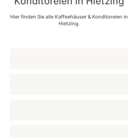
Konditoreien in Hietzing
Hier finden Sie alle Kaffeehäuser & Konditoreien in
Hietzing.