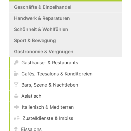
Geschäfte & Einzelhandel
Handwerk & Reparaturen
Schönheit & Wohlfühlen
Sport & Bewegung
Gastronomie & Vergnügen
Gasthäuser & Restaurants
Cafés, Teesalons & Konditoreien
Bars, Szene & Nachtleben
Asiatisch
Italienisch & Mediterran
Zustelldienste & Imbiss
Eissalons