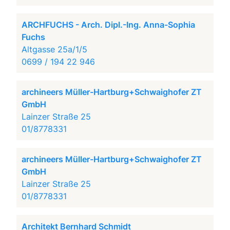
ARCHFUCHS - Arch. Dipl.-Ing. Anna-Sophia
Fuchs
Altgasse 25a/1/5
0699 / 194 22 946
archineers Müller-Hartburg+Schwaighofer ZT
GmbH
Lainzer Straße 25
01/8778331
archineers Müller-Hartburg+Schwaighofer ZT
GmbH
Lainzer Straße 25
01/8778331
Architekt Bernhard Schmidt