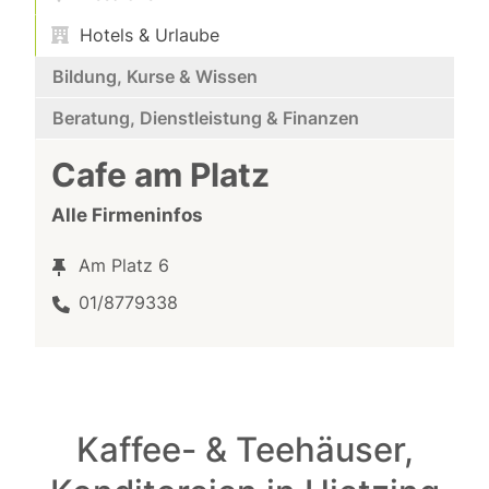
Hotels & Urlaube
Bildung, Kurse & Wissen
Beratung, Dienstleistung & Finanzen
Cafe am Platz
Alle Firmeninfos
Am Platz 6
01/8779338
Kaffee- & Teehäuser,