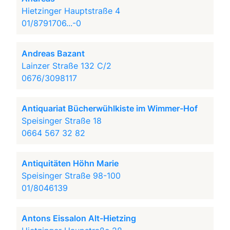
Hietzinger Hauptstraße 4
01/8791706...-0
Andreas Bazant
Lainzer Straße 132 C/2
0676/3098117
Antiquariat Bücherwühlkiste im Wimmer-Hof
Speisinger Straße 18
0664 567 32 82
Antiquitäten Höhn Marie
Speisinger Straße 98-100
01/8046139
Antons Eissalon Alt-Hietzing