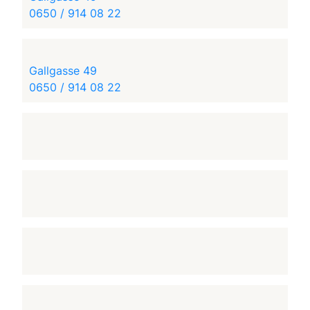
0650 / 914 08 22
Gallgasse 49
0650 / 914 08 22