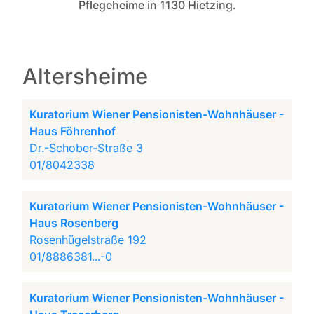
Pflegeheime in 1130 Hietzing.
Altersheime
Kuratorium Wiener Pensionisten-Wohnhäuser -
Haus Föhrenhof
Dr.-Schober-Straße 3
01/8042338
Kuratorium Wiener Pensionisten-Wohnhäuser -
Haus Rosenberg
Rosenhügelstraße 192
01/8886381...-0
Kuratorium Wiener Pensionisten-Wohnhäuser -