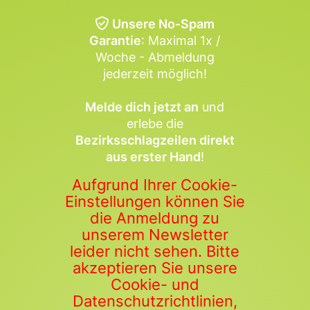
Unsere No-Spam
Garantie
: Maximal 1x /
Woche - Abmeldung
jederzeit möglich!
Melde dich jetzt an
und
erlebe die
Bezirksschlagzeilen direkt
aus erster Hand
!
Aufgrund Ihrer Cookie-
Einstellungen können Sie
die Anmeldung zu
unserem Newsletter
leider nicht sehen. Bitte
akzeptieren Sie unsere
Cookie- und
Datenschutzrichtlinien,