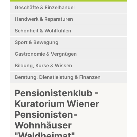
Geschäfte & Einzelhandel
Handwerk & Reparaturen
Schönheit & Wohlfühlen
Sport & Bewegung
Gastronomie & Vergnügen
Bildung, Kurse & Wissen
Beratung, Dienstleistung & Finanzen
Pensionistenklub -
Kuratorium Wiener
Pensionisten-
Wohnhäuser
"Waldheimat"