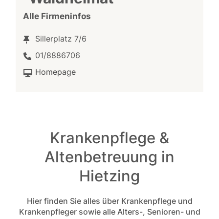
Alle Firmeninfos
Sillerplatz 7/6
01/8886706
Homepage
Krankenpflege &
Altenbetreuung in
Hietzing
Hier finden Sie alles über Krankenpflege und
Krankenpfleger sowie alle Alters-, Senioren- und