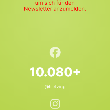
um sich für den
Newsletter anzumelden.
10.080+
@hietzing