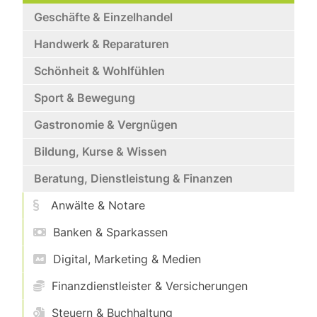
Geschäfte & Einzelhandel
Handwerk & Reparaturen
Schönheit & Wohlfühlen
Sport & Bewegung
Gastronomie & Vergnügen
Bildung, Kurse & Wissen
Beratung, Dienstleistung & Finanzen
Anwälte & Notare
Banken & Sparkassen
Digital, Marketing & Medien
Finanzdienstleister & Versicherungen
Steuern & Buchhaltung