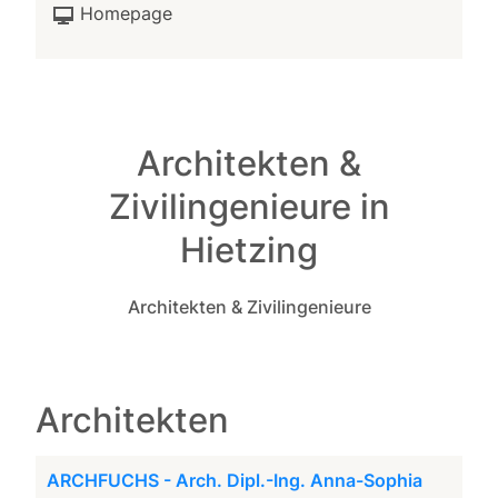
Homepage
Architekten &
Zivilingenieure in
Hietzing
Architekten & Zivilingenieure
Architekten
ARCHFUCHS - Arch. Dipl.-Ing. Anna-Sophia