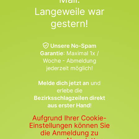
Langeweile war
gestern!
Unsere No-Spam
Garantie
: Maximal 1x /
Woche - Abmeldung
jederzeit möglich!
Melde dich jetzt an
und
erlebe die
Bezirksschlagzeilen direkt
aus erster Hand
!
Aufgrund Ihrer Cookie-
Einstellungen können Sie
die Anmeldung zu