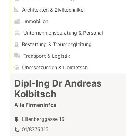
Architekten & Ziviltechniker
Immobilien
Unternehmensberatung & Personal
Bestattung & Trauerbegleitung
Transport & Logistik
Übersetzungen & Dolmetsch
Dipl-Ing Dr Andreas
Kolbitsch
Alle Firmeninfos
Lilienberggasse 16
01/8775315