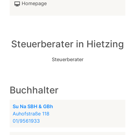
Homepage
Steuerberater in Hietzing
Steuerberater
Buchhalter
Su Na SBH & GBh
Auhofstraße 118
01/9561933