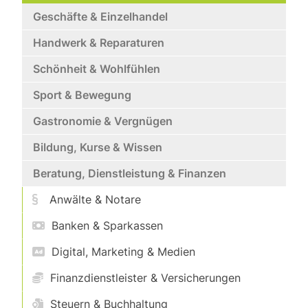
Geschäfte & Einzelhandel
Handwerk & Reparaturen
Schönheit & Wohlfühlen
Sport & Bewegung
Gastronomie & Vergnügen
Bildung, Kurse & Wissen
Beratung, Dienstleistung & Finanzen
Anwälte & Notare
Banken & Sparkassen
Digital, Marketing & Medien
Finanzdienstleister & Versicherungen
Steuern & Buchhaltung