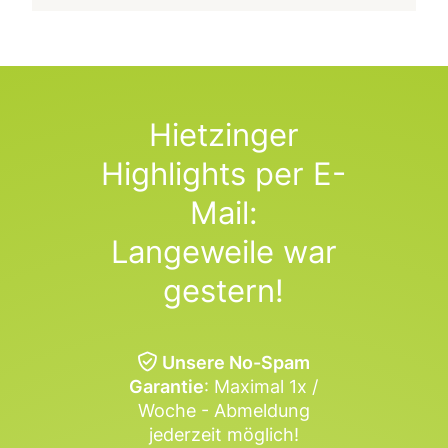
Hietzinger
Highlights per E-
Mail:
Langeweile war
gestern!
Unsere No-Spam
Garantie
: Maximal 1x /
Woche - Abmeldung
jederzeit möglich!