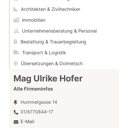
Architekten & Ziviltechniker
Immobilien
Unternehmensberatung & Personal
Bestattung & Trauerbegleitung
Transport & Logistik
Übersetzungen & Dolmetsch
Mag Ulrike Hofer
Alle Firmeninfos
Hummelgasse 14
01/8770844-17
E-Mail