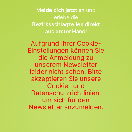
Melde dich jetzt an
und
erlebe die
Bezirksschlagzeilen direkt
aus erster Hand
!
Aufgrund Ihrer Cookie-
Einstellungen können Sie
die Anmeldung zu
unserem Newsletter
leider nicht sehen. Bitte
akzeptieren Sie unsere
Cookie- und
Datenschutzrichtlinien,
um sich für den
Newsletter anzumelden.