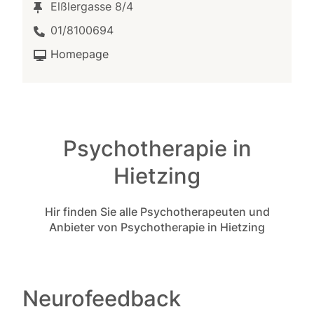
Elßlergasse 8/4
01/8100694
Homepage
Psychotherapie in
Hietzing
Hir finden Sie alle Psychotherapeuten und
Anbieter von Psychotherapie in Hietzing
Neurofeedback