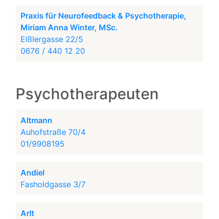
Praxis für Neurofeedback & Psychotherapie,
Miriam Anna Winter, MSc.
Elßlergasse 22/5
0676 / 440 12 20
Psychotherapeuten
Altmann
Auhofstraße 70/4
01/9908195
Andiel
Fasholdgasse 3/7
Arlt