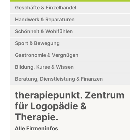
Geschäfte & Einzelhandel
Handwerk & Reparaturen
Schönheit & Wohlfühlen
Sport & Bewegung
Gastronomie & Vergnügen
Bildung, Kurse & Wissen
Beratung, Dienstleistung & Finanzen
therapiepunkt. Zentrum
für Logopädie &
Therapie.
Alle Firmeninfos