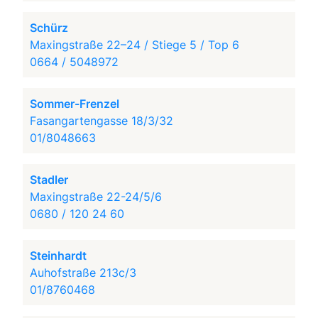
Schürz
Maxingstraße 22–24 / Stiege 5 / Top 6
0664 / 5048972
Sommer-Frenzel
Fasangartengasse 18/3/32
01/8048663
Stadler
Maxingstraße 22-24/5/6
0680 / 120 24 60
Steinhardt
Auhofstraße 213c/3
01/8760468