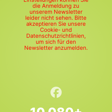
die Anmeldung zu
unserem Newsletter
leider nicht sehen. Bitte
akzeptieren Sie unsere
Cookie- und
Datenschutzrichtlinien,
um sich für den
Newsletter anzumelden.