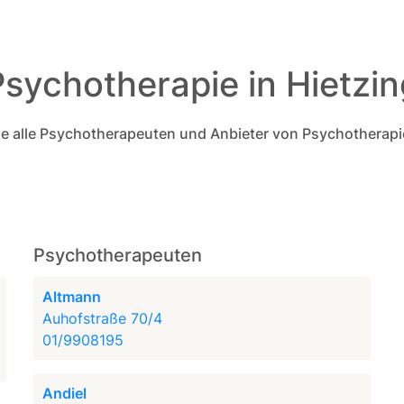
Psychotherapie in Hietzin
Sie alle Psychotherapeuten und Anbieter von Psychotherapie
Psychotherapeuten
Altmann
Auhofstraße 70/4
01/9908195
Andiel