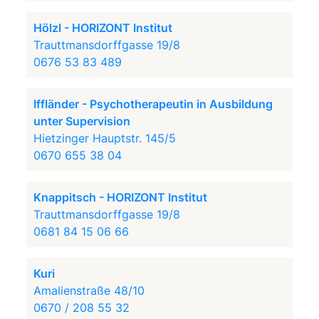
Hölzl - HORIZONT Institut
Trauttmansdorffgasse 19/8
0676 53 83 489
Iffländer - Psychotherapeutin in Ausbildung
unter Supervision
Hietzinger Hauptstr. 145/5
0670 655 38 04
Knappitsch - HORIZONT Institut
Trauttmansdorffgasse 19/8
0681 84 15 06 66
Kuri
Amalienstraße 48/10
0670 / 208 55 32