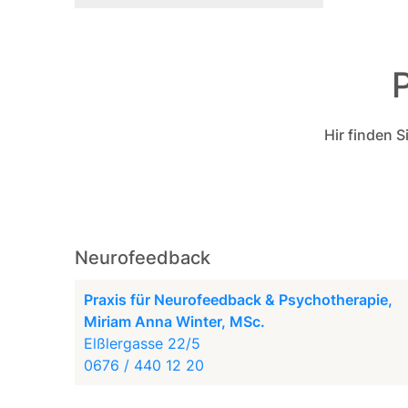
Hir finden 
Neurofeedback
Praxis für Neurofeedback & Psychotherapie,
Miriam Anna Winter, MSc.
Elßlergasse 22/5
0676 / 440 12 20