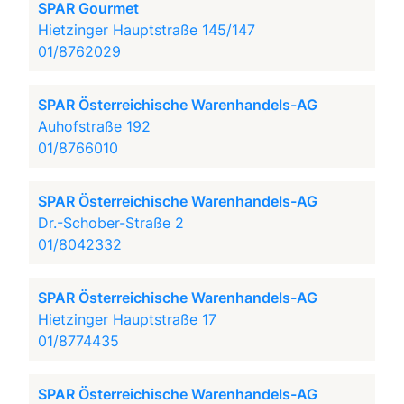
SPAR Gourmet
Hietzinger Hauptstraße 145/147
01/8762029
SPAR Österreichische Warenhandels-AG
Auhofstraße 192
01/8766010
SPAR Österreichische Warenhandels-AG
Dr.-Schober-Straße 2
01/8042332
SPAR Österreichische Warenhandels-AG
Hietzinger Hauptstraße 17
01/8774435
SPAR Österreichische Warenhandels-AG