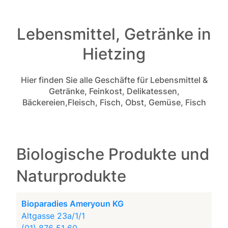
Lebensmittel, Getränke in
Hietzing
Hier finden Sie alle Geschäfte für Lebensmittel &
Getränke, Feinkost, Delikatessen,
Bäckereien,Fleisch, Fisch, Obst, Gemüse, Fisch
Biologische Produkte und
Naturprodukte
Bioparadies Ameryoun KG
Altgasse 23a/1/1