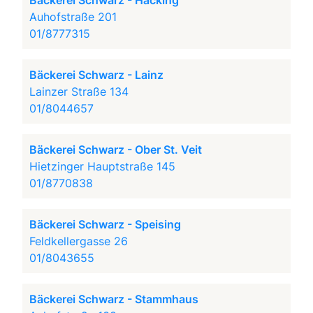
Bäckerei Schwarz - Hacking
Auhofstraße 201
01/8777315
Bäckerei Schwarz - Lainz
Lainzer Straße 134
01/8044657
Bäckerei Schwarz - Ober St. Veit
Hietzinger Hauptstraße 145
01/8770838
Bäckerei Schwarz - Speising
Feldkellergasse 26
01/8043655
Bäckerei Schwarz - Stammhaus