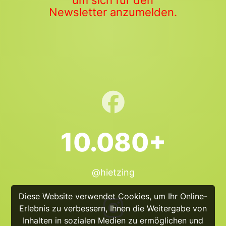
um sich für den
Newsletter anzumelden.
10.080+
@hietzing
Diese Website verwendet Cookies, um Ihr Online-
Erlebnis zu verbessern, Ihnen die Weitergabe von
Inhalten in sozialen Medien zu ermöglichen und