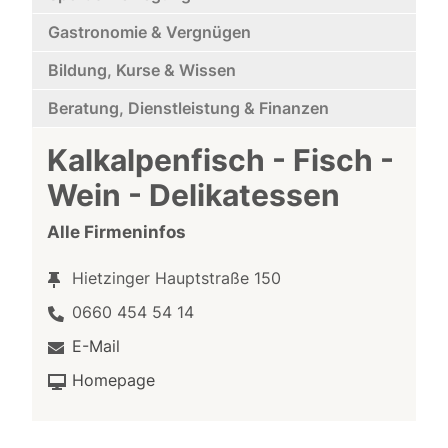
Gastronomie & Vergnügen
Bildung, Kurse & Wissen
Beratung, Dienstleistung & Finanzen
Kalkalpenfisch - Fisch -
Wein - Delikatessen
Alle Firmeninfos
Hietzinger Hauptstraße 150
0660 454 54 14
E-Mail
Homepage