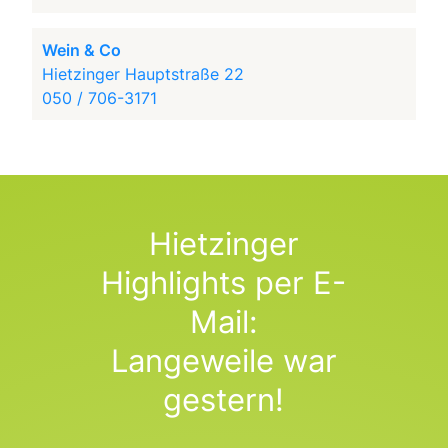
Wein & Co
Hietzinger Hauptstraße 22
050 / 706-3171
Hietzinger
Highlights per E-
Mail:
Langeweile war
gestern!