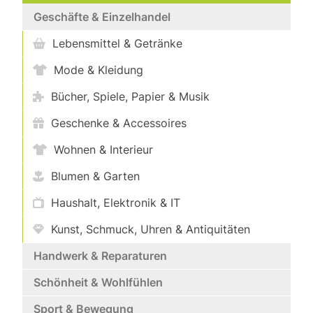
Geschäfte & Einzelhandel
Lebensmittel & Getränke
Mode & Kleidung
Bücher, Spiele, Papier & Musik
Geschenke & Accessoires
Wohnen & Interieur
Blumen & Garten
Haushalt, Elektronik & IT
Kunst, Schmuck, Uhren & Antiquitäten
Handwerk & Reparaturen
Schönheit & Wohlfühlen
Sport & Bewegung