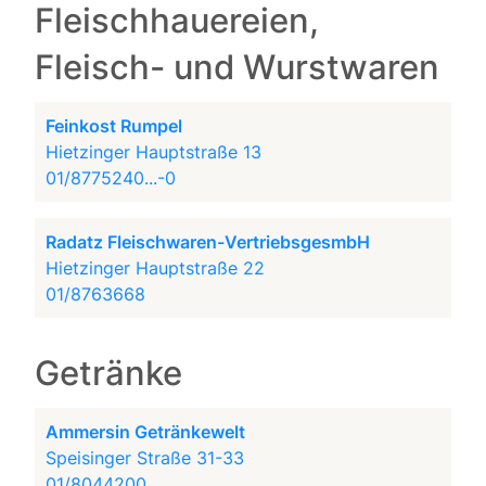
Fleischhauereien,
Fleisch- und Wurstwaren
Feinkost Rumpel
Hietzinger Hauptstraße 13
01/8775240...-0
Radatz Fleischwaren-VertriebsgesmbH
Hietzinger Hauptstraße 22
01/8763668
Getränke
Ammersin Getränkewelt
Speisinger Straße 31-33
01/8044200