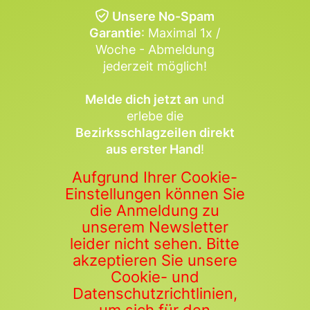
Unsere No-Spam
Garantie
: Maximal 1x /
Woche - Abmeldung
jederzeit möglich!
Melde dich jetzt an
und
erlebe die
Bezirksschlagzeilen direkt
aus erster Hand
!
Aufgrund Ihrer Cookie-
Einstellungen können Sie
die Anmeldung zu
unserem Newsletter
leider nicht sehen. Bitte
akzeptieren Sie unsere
Cookie- und
Datenschutzrichtlinien,