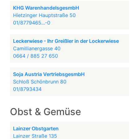
KHG WarenhandelsgesmbH
Hietzinger Hauptstraße 50
01/8779465...-0
Leckerwiese - Ihr Greißler in der Lockerwiese
Camillianergasse 40
0664 / 885 27 650
Soja Austria VertriebsgesmbH
Schloß Schönbrunn 80
01/8793434
Obst & Gemüse
Lainzer Obstgarten
Lainzer Straße 135