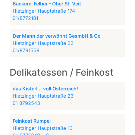
Bäckerei Felber - Ober St. Veit
Hietzinger Hauptstraße 174
01/8772181
Der Mann der verwöhnt GesmbH & Co
Hietzinger Hauptstraße 22
01/8791558
Delikatessen / Feinkost
das Kisterl... voll Österreich!
Hietzinger Hauptstraße 23
01 8792543
Feinkost Rumpel
Hietzinger Hauptstraße 13