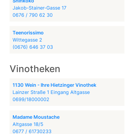
Shinkoko
Jakob-Stainer-Gasse 17
0676 / 790 62 30
Teenorissimo
Wittegasse 2
(0676) 646 37 03
Vinotheken
1130 Wein - Ihre Hietzinger Vinothek
Lainzer Straße 1 Eingang Altgasse
0699/18000002
Madame Moustache
Altgasse 18/5
0677 / 61730233