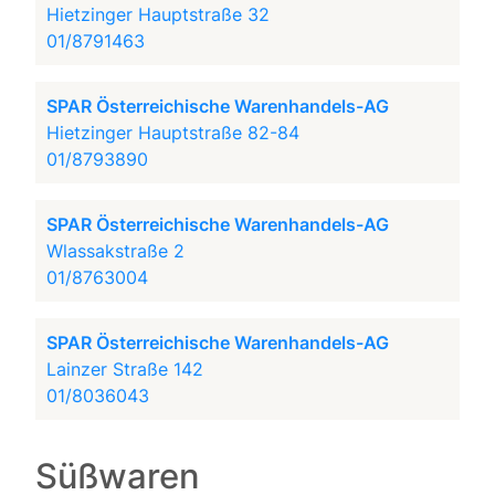
Hietzinger Hauptstraße 32
01/8791463
SPAR Österreichische Warenhandels-AG
Hietzinger Hauptstraße 82-84
01/8793890
SPAR Österreichische Warenhandels-AG
Wlassakstraße 2
01/8763004
SPAR Österreichische Warenhandels-AG
Lainzer Straße 142
01/8036043
Süßwaren