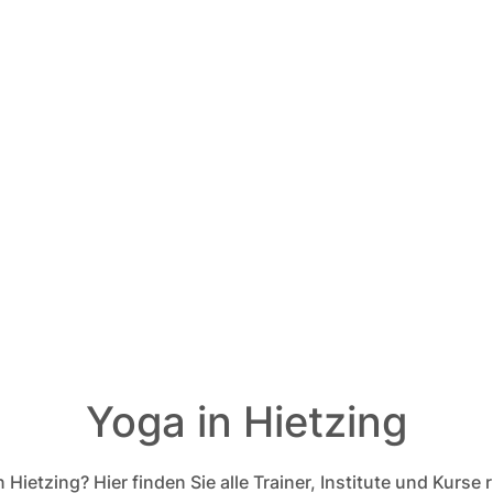
Yoga in Hietzing
Hietzing? Hier finden Sie alle Trainer, Institute und Kurse 