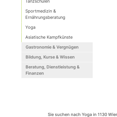
Tanzschulen
Sportmedizin &
Ernährungsberatung
Yoga
Asiatische Kampfkünste
Gastronomie & Vergnügen
Bildung, Kurse & Wissen
Beratung, Dienstleistung &
Finanzen
Sie suchen nach Yoga in 1130 Wien 