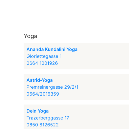
Yoga
Ananda Kundalini Yoga
Gloriettegasse 1
0664 1001926
Astrid-Yoga
Premreinergasse 29/2/1
0664/2016359
Dein Yoga
Trazerberggasse 17
0650 8126522