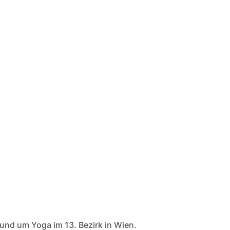
rund um Yoga im 13. Bezirk in Wien.