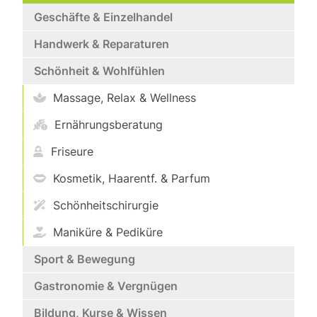
Geschäfte & Einzelhandel
Handwerk & Reparaturen
Schönheit & Wohlfühlen
Massage, Relax & Wellness
Ernährungsberatung
Friseure
Kosmetik, Haarentf. & Parfum
Schönheitschirurgie
Maniküre & Pediküre
Sport & Bewegung
Gastronomie & Vergnügen
Bildung, Kurse & Wissen