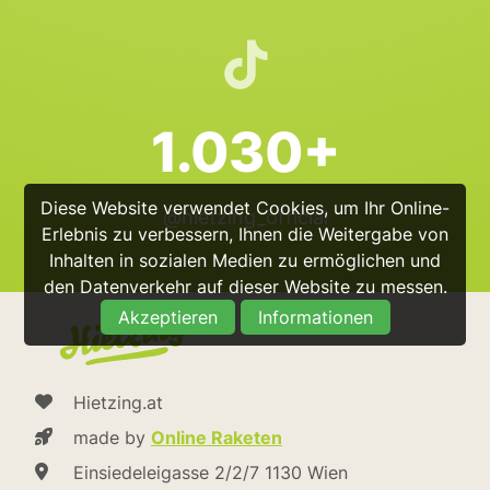
1.030+
Diese Website verwendet Cookies, um Ihr Online-
@hietzing_official
Erlebnis zu verbessern, Ihnen die Weitergabe von
Inhalten in sozialen Medien zu ermöglichen und
den Datenverkehr auf dieser Website zu messen.
Akzeptieren
Informationen
Hietzing.at
made by
Online Raketen
Einsiedeleigasse 2/2/7 1130 Wien