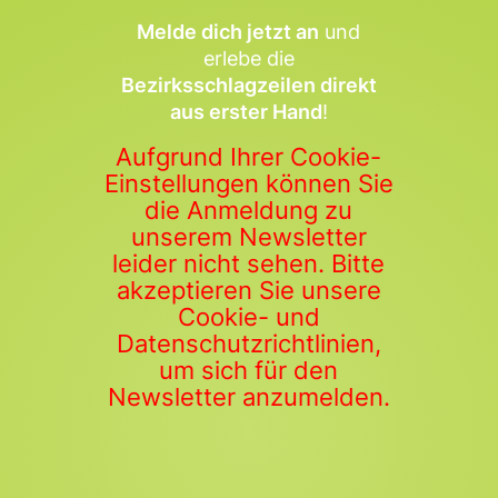
Melde dich jetzt an
und
erlebe die
Bezirksschlagzeilen direkt
aus erster Hand
!
Aufgrund Ihrer Cookie-
Einstellungen können Sie
die Anmeldung zu
unserem Newsletter
leider nicht sehen. Bitte
akzeptieren Sie unsere
Cookie- und
Datenschutzrichtlinien,
um sich für den
Newsletter anzumelden.