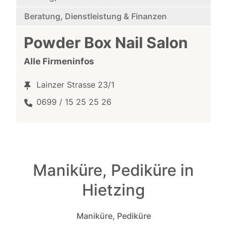
Beratung, Dienstleistung & Finanzen
Powder Box Nail Salon
Alle Firmeninfos
Lainzer Strasse 23/1
0699 / 15 25 25 26
Maniküre, Pediküre in
Hietzing
Maniküre, Pediküre