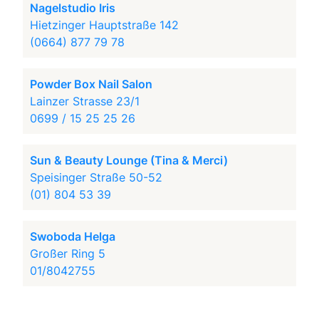
Nagelstudio Iris
Hietzinger Hauptstraße 142
(0664) 877 79 78
Powder Box Nail Salon
Lainzer Strasse 23/1
0699 / 15 25 25 26
Sun & Beauty Lounge (Tina & Merci)
Speisinger Straße 50-52
(01) 804 53 39
Swoboda Helga
Großer Ring 5
01/8042755