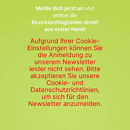
Melde dich jetzt an
und
erlebe die
Bezirksschlagzeilen direkt
aus erster Hand
!
Aufgrund Ihrer Cookie-
Einstellungen können Sie
die Anmeldung zu
unserem Newsletter
leider nicht sehen. Bitte
akzeptieren Sie unsere
Cookie- und
Datenschutzrichtlinien,
um sich für den
Newsletter anzumelden.