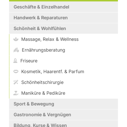
Geschäfte & Einzelhandel
Handwerk & Reparaturen
Schönheit & Wohlfühlen
Massage, Relax & Wellness
Ernährungsberatung
Friseure
Kosmetik, Haarentf. & Parfum
Schönheitschirurgie
Maniküre & Pediküre
Sport & Bewegung
Gastronomie & Vergnügen
Bildung, Kurse & Wissen