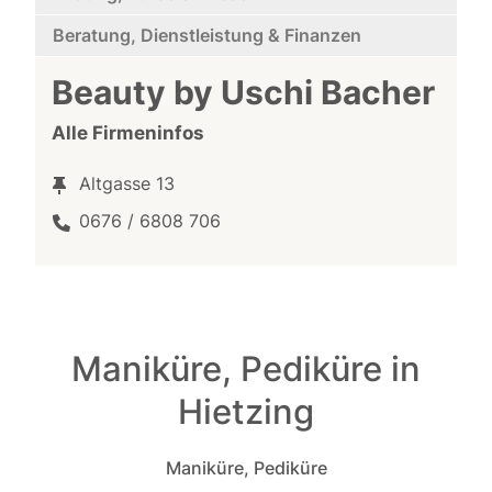
Beratung, Dienstleistung & Finanzen
Beauty by Uschi Bacher
Alle Firmeninfos
Altgasse 13
0676 / 6808 706
Maniküre, Pediküre in
Hietzing
Maniküre, Pediküre