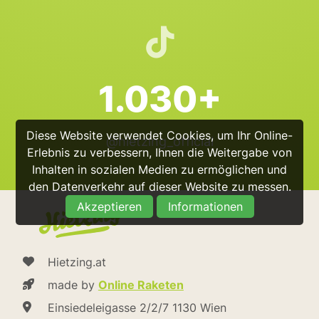
1.030+
Diese Website verwendet Cookies, um Ihr Online-
@hietzing_official
Erlebnis zu verbessern, Ihnen die Weitergabe von
Inhalten in sozialen Medien zu ermöglichen und
den Datenverkehr auf dieser Website zu messen.
Akzeptieren
Informationen
Hietzing.at
made by
Online Raketen
Einsiedeleigasse 2/2/7 1130 Wien