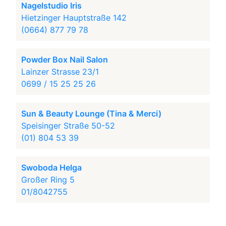
Nagelstudio Iris
Hietzinger Hauptstraße 142
(0664) 877 79 78
Powder Box Nail Salon
Lainzer Strasse 23/1
0699 / 15 25 25 26
Sun & Beauty Lounge (Tina & Merci)
Speisinger Straße 50-52
(01) 804 53 39
Swoboda Helga
Großer Ring 5
01/8042755