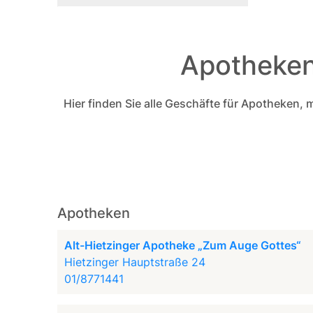
Apotheken 
Hier finden Sie alle Geschäfte für Apotheken
Apotheken
Alt-Hietzinger Apotheke „Zum Auge Gottes“
Hietzinger Hauptstraße 24
01/8771441