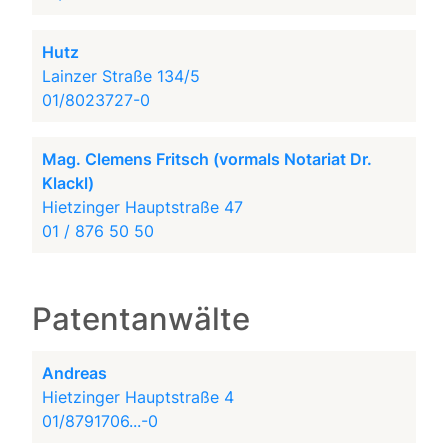
Hutz
Lainzer Straße 134/5
01/8023727-0
Mag. Clemens Fritsch (vormals Notariat Dr.
Klackl)
Hietzinger Hauptstraße 47
01 / 876 50 50
Patentanwälte
Andreas
Hietzinger Hauptstraße 4
01/8791706...-0