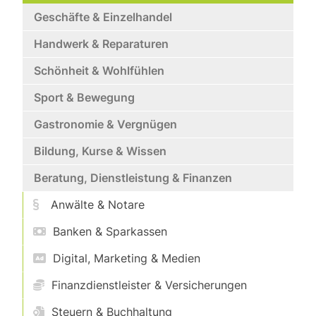
Geschäfte & Einzelhandel
Handwerk & Reparaturen
Schönheit & Wohlfühlen
Sport & Bewegung
Gastronomie & Vergnügen
Bildung, Kurse & Wissen
Beratung, Dienstleistung & Finanzen
Anwälte & Notare
Banken & Sparkassen
Digital, Marketing & Medien
Finanzdienstleister & Versicherungen
Steuern & Buchhaltung