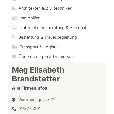
Architekten & Ziviltechniker
Immobilien
Unternehmensberatung & Personal
Bestattung & Trauerbegleitung
Transport & Logistik
Übersetzungen & Dolmetsch
Mag Elisabeth
Brandstetter
Alle Firmeninfos
Wattmanngasse 17
01/8775201