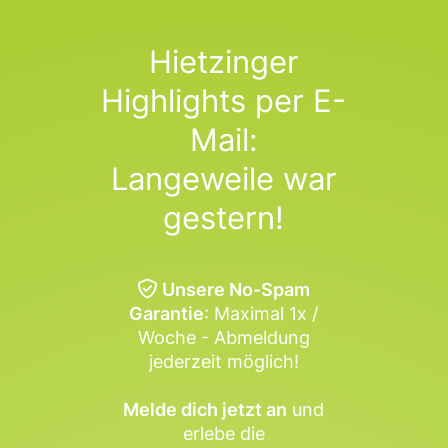
Hietzinger
Highlights per E-
Mail:
Langeweile war
gestern!
Unsere No-Spam
Garantie
: Maximal 1x /
Woche - Abmeldung
jederzeit möglich!
Melde dich jetzt an
und
erlebe die