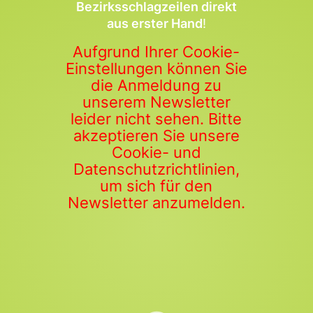
Bezirksschlagzeilen direkt
aus erster Hand
!
Aufgrund Ihrer Cookie-
Einstellungen können Sie
die Anmeldung zu
unserem Newsletter
leider nicht sehen. Bitte
akzeptieren Sie unsere
Cookie- und
Datenschutzrichtlinien,
um sich für den
Newsletter anzumelden.