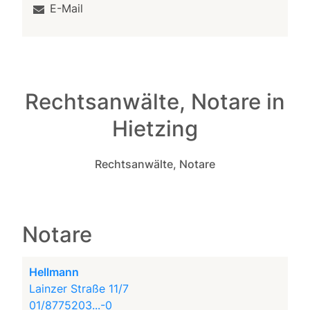
E-Mail
Rechtsanwälte, Notare in
Hietzing
Rechtsanwälte, Notare
Notare
Hellmann
Lainzer Straße 11/7
01/8775203...-0