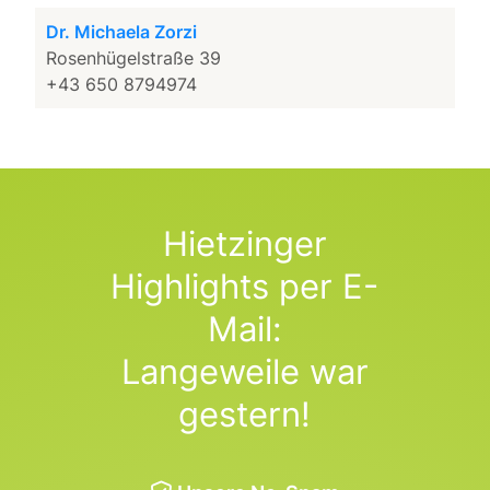
Dr. Michaela Zorzi
Rosenhügelstraße 39
+43 650 8794974
Hietzinger
Highlights per E-
Mail:
Langeweile war
gestern!