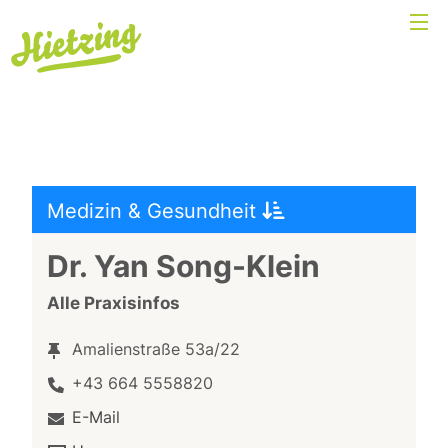
Medizin & Gesundheit
Dr. Yan Song-Klein
Alle Praxisinfos
Amalienstraße 53a/22
+43 664 5558820
E-Mail