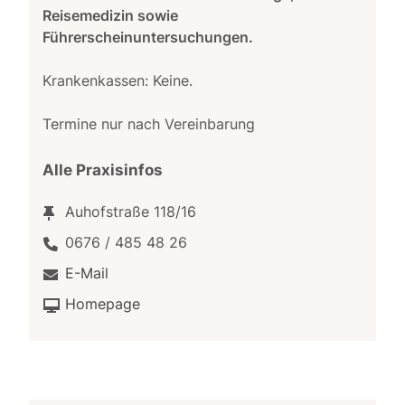
Reisemedizin sowie
Führerscheinuntersuchungen.
Krankenkassen: Keine.
Termine nur nach Vereinbarung
Alle Praxisinfos
Auhofstraße 118/16
0676 / 485 48 26
E-Mail
Homepage