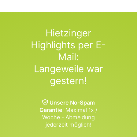
Hietzinger
Highlights per E-
Mail:
Langeweile war
gestern!
Unsere No-Spam
Garantie
: Maximal 1x /
Woche - Abmeldung
jederzeit möglich!