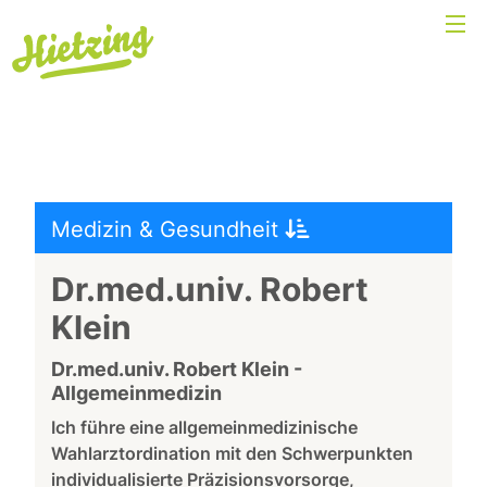
Medizin & Gesundheit
Dr.med.univ. Robert
Klein
Dr.med.univ. Robert Klein -
Allgemeinmedizin
Ich führe eine allgemeinmedizinische
Wahlarztordination mit den Schwerpunkten
individualisierte Präzisionsvorsorge,