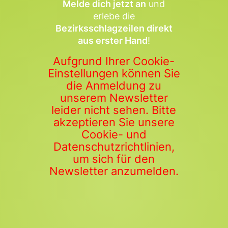
Melde dich jetzt an
und
erlebe die
Bezirksschlagzeilen direkt
aus erster Hand
!
Aufgrund Ihrer Cookie-
Einstellungen können Sie
die Anmeldung zu
unserem Newsletter
leider nicht sehen. Bitte
akzeptieren Sie unsere
Cookie- und
Datenschutzrichtlinien,
um sich für den
Newsletter anzumelden.