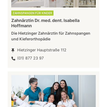
ZAHNSPANGEN FÜR KINDER
Zahnärztin Dr. med. dent. Isabella
Hoffmann
Die Hietzinger Zahnärztin für Zahnspangen
und Kieferorthopädie
Hietzinger Hauptstraße 112
(01) 877 23 97