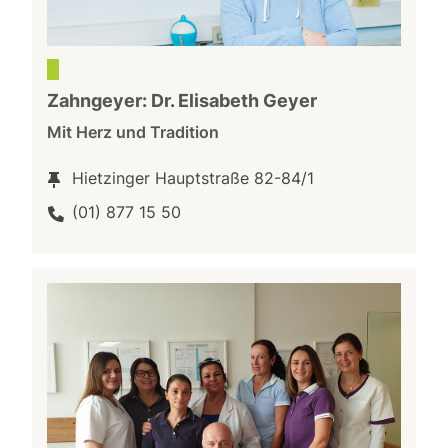
Zahngeyer: Dr. Elisabeth Geyer
Mit Herz und Tradition
Hietzinger Hauptstraße 82-84/1
(01) 877 15 50