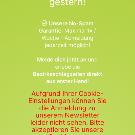
gestern!
Unsere No-Spam
Garantie
: Maximal 1x /
Woche - Abmeldung
jederzeit möglich!
Melde dich jetzt an
und
erlebe die
Bezirksschlagzeilen direkt
aus erster Hand
!
Aufgrund Ihrer Cookie-
Einstellungen können Sie
die Anmeldung zu
unserem Newsletter
leider nicht sehen. Bitte
akzeptieren Sie unsere