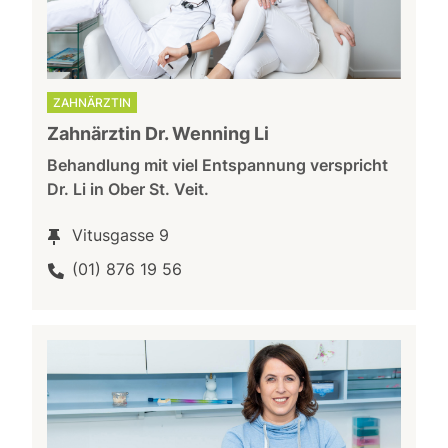
ZAHNÄRZTIN
Zahnärztin Dr. Wenning Li
Behandlung mit viel Entspannung verspricht
Dr. Li in Ober St. Veit.
Vitusgasse 9
(01) 876 19 56