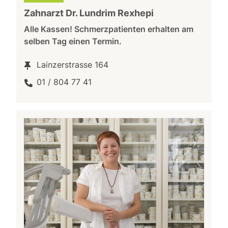
Zahnarzt Dr. Lundrim Rexhepi
Alle Kassen! Schmerzpatienten erhalten am
selben Tag einen Termin.
Lainzerstrasse 164
01 / 804 77 41