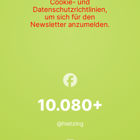
Cookie- und
Datenschutzrichtlinien,
um sich für den
Newsletter anzumelden.
10.080+
@hietzing