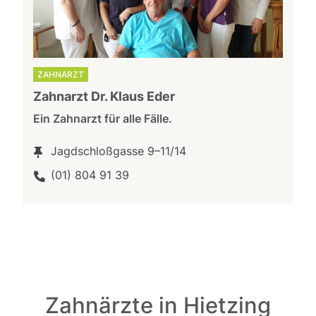
ZAHNARZT
Zahnarzt Dr. Klaus Eder
Ein Zahnarzt für alle Fälle.
Jagdschloßgasse 9–11/14
(01) 804 91 39
Zahnärzte in Hietzing