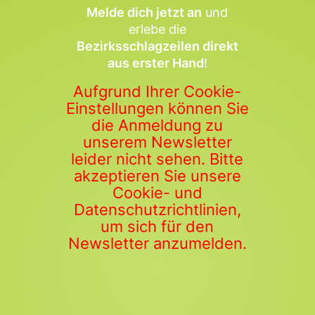
Melde dich jetzt an
und
erlebe die
Bezirksschlagzeilen direkt
aus erster Hand
!
Aufgrund Ihrer Cookie-
Einstellungen können Sie
die Anmeldung zu
unserem Newsletter
leider nicht sehen. Bitte
akzeptieren Sie unsere
Cookie- und
Datenschutzrichtlinien,
um sich für den
Newsletter anzumelden.