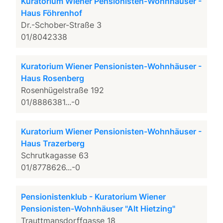
Kuratorium Wiener Pensionisten-Wohnhäuser -
Haus Föhrenhof
Dr.-Schober-Straße 3
01/8042338
Kuratorium Wiener Pensionisten-Wohnhäuser -
Haus Rosenberg
Rosenhügelstraße 192
01/8886381...-0
Kuratorium Wiener Pensionisten-Wohnhäuser -
Haus Trazerberg
Schrutkagasse 63
01/8778626...-0
Pensionistenklub - Kuratorium Wiener
Pensionisten-Wohnhäuser "Alt Hietzing"
Trauttmansdorffgasse 18