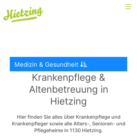
Medizin & Gesundheit
Krankenpflege &
Altenbetreuung in
Hietzing
Hier finden Sie alles über Krankenpflege und
Krankenpfleger sowie alle Alters-, Senioren- und
Pflegeheime in 1130 Hietzing.