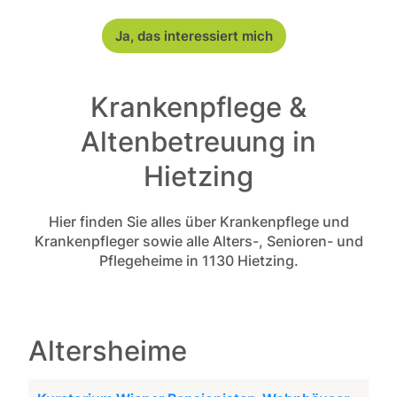
Ja, das interessiert mich
Krankenpflege &
Altenbetreuung in
Hietzing
Hier finden Sie alles über Krankenpflege und
Krankenpfleger sowie alle Alters-, Senioren- und
Pflegeheime in 1130 Hietzing.
Altersheime