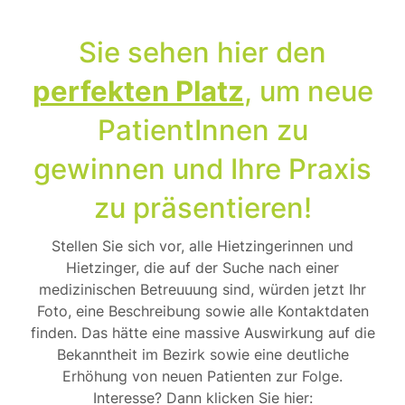
Sie sehen hier den
perfekten Platz
, um neue
PatientInnen zu
gewinnen und Ihre Praxis
zu präsentieren!
Stellen Sie sich vor, alle Hietzingerinnen und
Hietzinger, die auf der Suche nach einer
medizinischen Betreuuung sind, würden jetzt Ihr
Foto, eine Beschreibung sowie alle Kontaktdaten
finden. Das hätte eine massive Auswirkung auf die
Bekanntheit im Bezirk sowie eine deutliche
Erhöhung von neuen Patienten zur Folge.
Interesse? Dann klicken Sie hier: