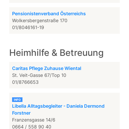
Pensionistenverband Österreichs
Wolkersbergenstraße 170
01/8046161-19
Heimhilfe & Betreuung
Caritas Pflege Zuhause Wiental
St. Veit-Gasse 67/Top 10
01/8766653
INFO
Libella Alltagsbegleiter - Daniela Dermond
Forstner
Franzensgasse 14/6
0664 / 558 90 40