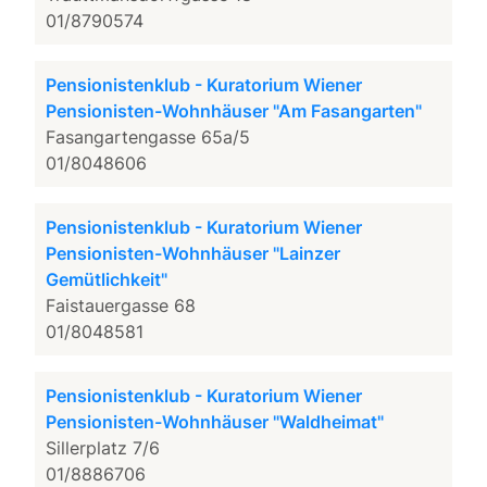
01/8790574
Pensionistenklub - Kuratorium Wiener
Pensionisten-Wohnhäuser "Am Fasangarten"
Fasangartengasse 65a/5
01/8048606
Pensionistenklub - Kuratorium Wiener
Pensionisten-Wohnhäuser "Lainzer
Gemütlichkeit"
Faistauergasse 68
01/8048581
Pensionistenklub - Kuratorium Wiener
Pensionisten-Wohnhäuser "Waldheimat"
Sillerplatz 7/6
01/8886706