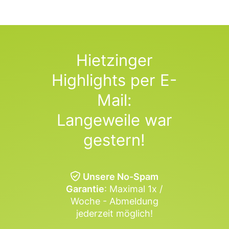
Hietzinger
Highlights per E-
Mail:
Langeweile war
gestern!
Unsere No-Spam
Garantie
: Maximal 1x /
Woche - Abmeldung
jederzeit möglich!