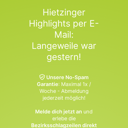
Hietzinger
Highlights per E-
Mail:
Langeweile war
gestern!
Unsere No-Spam
Garantie
: Maximal 1x /
Woche - Abmeldung
jederzeit möglich!
Melde dich jetzt an
und
erlebe die
Bezirksschlagzeilen direkt