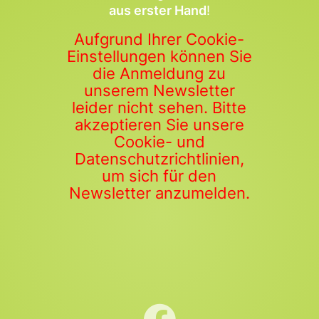
aus erster Hand
!
Aufgrund Ihrer Cookie-
Einstellungen können Sie
die Anmeldung zu
unserem Newsletter
leider nicht sehen. Bitte
akzeptieren Sie unsere
Cookie- und
Datenschutzrichtlinien,
um sich für den
Newsletter anzumelden.