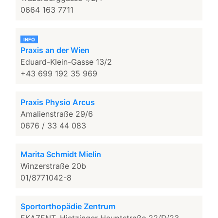
0664 163 7711
INFO
Praxis an der Wien
Eduard-Klein-Gasse 13/2
+43 699 192 35 969
Praxis Physio Arcus
Amalienstraße 29/6
0676 / 33 44 083
Marita Schmidt Mielin
Winzerstraße 20b
01/8771042-8
Sportorthopädie Zentrum