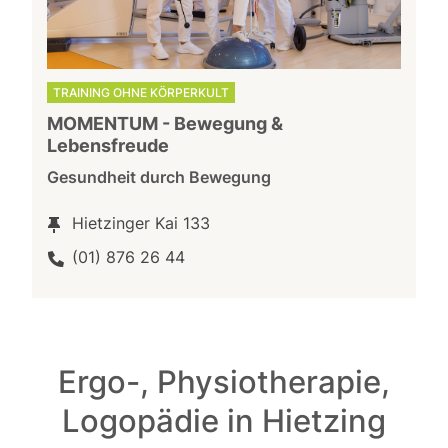
TRAINING OHNE KÖRPERKULT
MOMENTUM - Bewegung &
Lebensfreude
Gesundheit durch Bewegung
Hietzinger Kai 133
(01) 876 26 44
Ergo-, Physiotherapie,
Logopädie in Hietzing