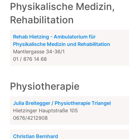
Physikalische Medizin,
Rehabilitation
Rehab Hietzing - Ambulatorium für
Physikalische Medizin und Rehabilitation
Mantlergasse 34-36/1
01 / 876 14 68
Physiotherapie
Julia Breitegger / Physiotherapie Triangel
Hietzinger Hauptstraße 105
0676/4212908
Christian Bernhard