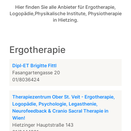
Hier finden Sie alle Anbieter für Ergotherapie,
Logopädie,Physikalische Institute, Physiotherapie
in Hietzing.
Ergotherapie
Dipl-ET Brigitte Fittl
Fasangartengasse 20
01/8036424
Therapiezentrum Ober St. Veit - Ergotherapie,
Logopädie, Psychologie, Legasthenie,
Neurofeedback & Cranio Sacral Therapie in
Wien!
Hietzinger Hauptstraße 143