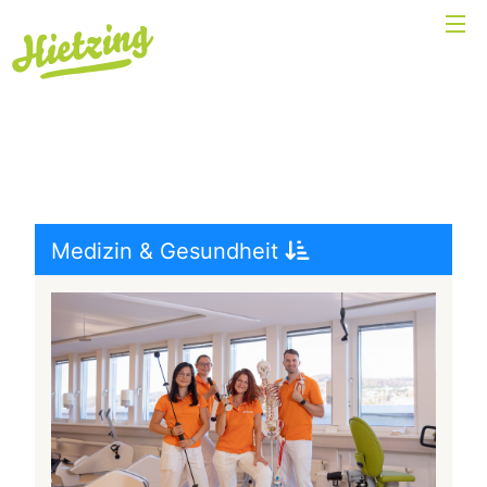
Medizin & Gesundheit