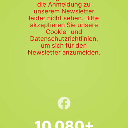
die Anmeldung zu
unserem Newsletter
leider nicht sehen. Bitte
akzeptieren Sie unsere
Cookie- und
Datenschutzrichtlinien,
um sich für den
Newsletter anzumelden.
10.080+