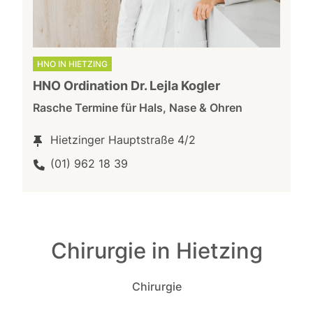
HNO IN HIETZING
HNO Ordination Dr. Lejla Kogler
Rasche Termine für Hals, Nase & Ohren
Hietzinger Hauptstraße 4/2
(01) 962 18 39
Chirurgie in Hietzing
Chirurgie