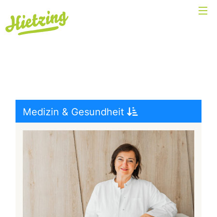
Medizin & Gesundheit