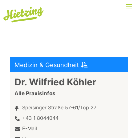
Medizin & Gesundheit
Dr. Wilfried Köhler
Alle Praxisinfos
Speisinger Straße 57-61/Top 27
+43 1 8044044
E-Mail