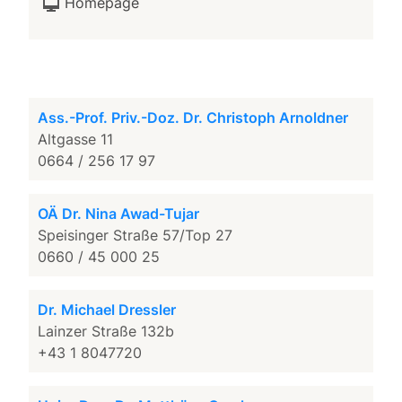
Homepage
Ass.-Prof. Priv.-Doz. Dr. Christoph Arnoldner
Altgasse 11
0664 / 256 17 97
OÄ Dr. Nina Awad-Tujar
Speisinger Straße 57/Top 27
0660 / 45 000 25
Dr. Michael Dressler
Lainzer Straße 132b
+43 1 8047720