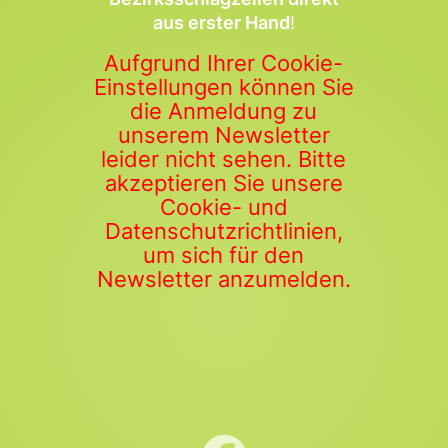
aus erster Hand
!
Aufgrund Ihrer Cookie-
Einstellungen können Sie
die Anmeldung zu
unserem Newsletter
leider nicht sehen. Bitte
akzeptieren Sie unsere
Cookie- und
Datenschutzrichtlinien,
um sich für den
Newsletter anzumelden.