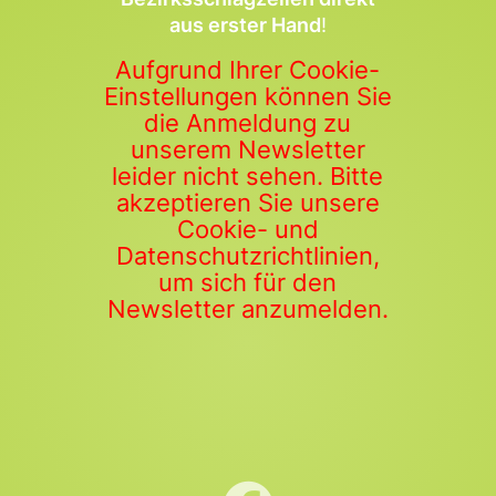
aus erster Hand
!
Aufgrund Ihrer Cookie-
Einstellungen können Sie
die Anmeldung zu
unserem Newsletter
leider nicht sehen. Bitte
akzeptieren Sie unsere
Cookie- und
Datenschutzrichtlinien,
um sich für den
Newsletter anzumelden.