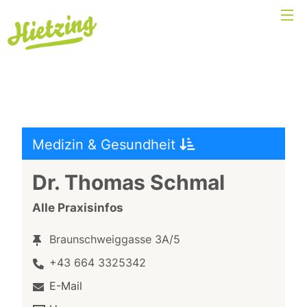
Medizin & Gesundheit
Dr. Thomas Schmal
Alle Praxisinfos
Braunschweiggasse 3A/5
+43 664 3325342
E-Mail