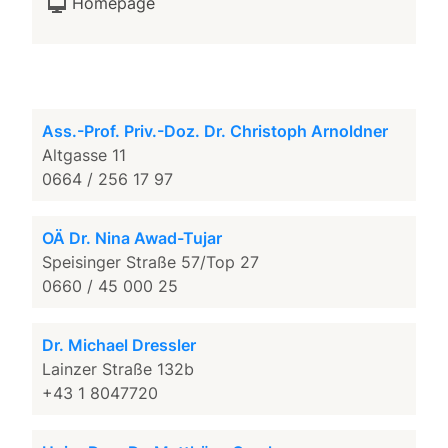
Homepage
Ass.-Prof. Priv.-Doz. Dr. Christoph Arnoldner
Altgasse 11
0664 / 256 17 97
OÄ Dr. Nina Awad-Tujar
Speisinger Straße 57/Top 27
0660 / 45 000 25
Dr. Michael Dressler
Lainzer Straße 132b
+43 1 8047720