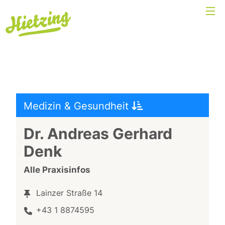
Medizin & Gesundheit
Dr. Andreas Gerhard
Denk
Alle Praxisinfos
Lainzer Straße 14
+43 1 8874595