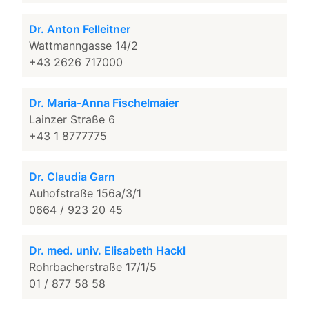
Dr. Anton Felleitner
Wattmanngasse 14/2
+43 2626 717000
Dr. Maria-Anna Fischelmaier
Lainzer Straße 6
+43 1 8777775
Dr. Claudia Garn
Auhofstraße 156a/3/1
0664 / 923 20 45
Dr. med. univ. Elisabeth Hackl
Rohrbacherstraße 17/1/5
01 / 877 58 58