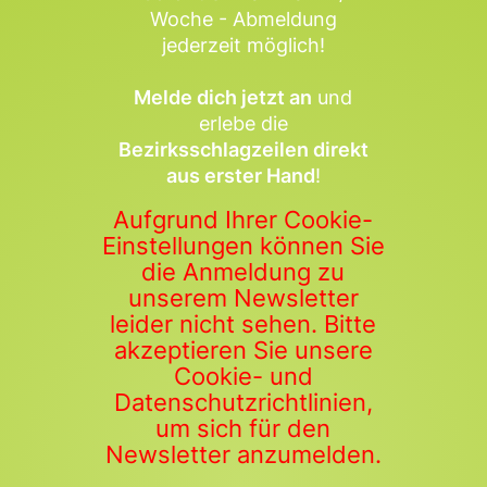
Woche - Abmeldung
jederzeit möglich!
Melde dich jetzt an
und
erlebe die
Bezirksschlagzeilen direkt
aus erster Hand
!
Aufgrund Ihrer Cookie-
Einstellungen können Sie
die Anmeldung zu
unserem Newsletter
leider nicht sehen. Bitte
akzeptieren Sie unsere
Cookie- und
Datenschutzrichtlinien,
um sich für den
Newsletter anzumelden.