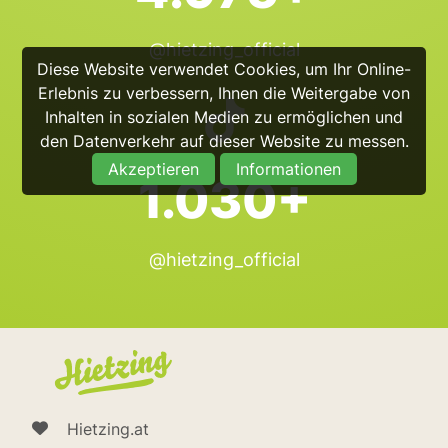
@hietzing_official
Diese Website verwendet Cookies, um Ihr Online-
Erlebnis zu verbessern, Ihnen die Weitergabe von
Inhalten in sozialen Medien zu ermöglichen und
den Datenverkehr auf dieser Website zu messen.
Akzeptieren
Informationen
1.030+
@hietzing_official
Hietzing.at