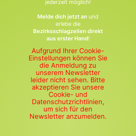
jederzeit möglich!
Melde dich jetzt an
und
erlebe die
Bezirksschlagzeilen direkt
aus erster Hand
!
Aufgrund Ihrer Cookie-
Einstellungen können Sie
die Anmeldung zu
unserem Newsletter
leider nicht sehen. Bitte
akzeptieren Sie unsere
Cookie- und
Datenschutzrichtlinien,
um sich für den
Newsletter anzumelden.