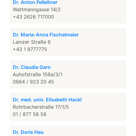
Dr. Anton Felleitner
Wattmanngasse 14/2
+43 2626 717000
Dr. Maria-Anna Fischelmaier
Lainzer Straße 6
+43 1 8777775
Dr. Claudia Garn
Auhofstraße 156a/3/1
0664 / 923 20 45
Dr. med. univ. Elisabeth Hackl
Rohrbacherstraße 17/1/5
01 / 877 58 58
Dr. Doris Heu