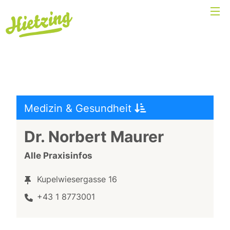
Medizin & Gesundheit
Dr. Norbert Maurer
Alle Praxisinfos
Kupelwiesergasse 16
+43 1 8773001