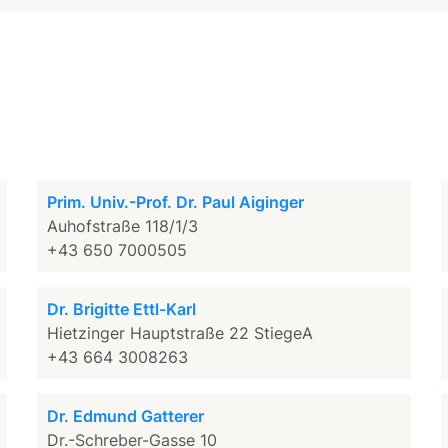
Prim. Univ.-Prof. Dr. Paul Aiginger
Auhofstraße 118/1/3
+43 650 7000505
Dr. Brigitte Ettl-Karl
Hietzinger Hauptstraße 22 StiegeA
+43 664 3008263
Dr. Edmund Gatterer
Dr.-Schreber-Gasse 10