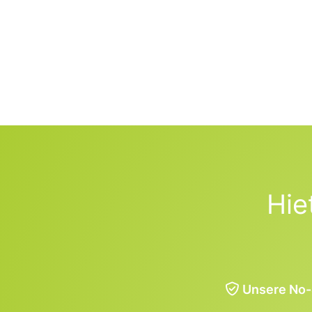
Hie
Unsere No-