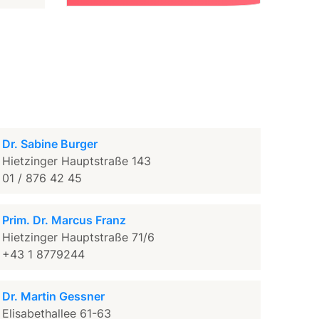
Dr. Sabine Burger
Hietzinger Hauptstraße 143
01 / 876 42 45
Prim. Dr. Marcus Franz
Hietzinger Hauptstraße 71/6
+43 1 8779244
Dr. Martin Gessner
Elisabethallee 61-63