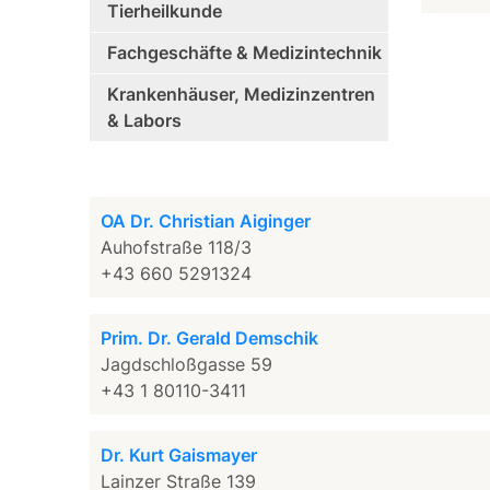
Tierheilkunde
Fachgeschäfte & Medizintechnik
Krankenhäuser, Medizinzentren
& Labors
OA Dr. Christian Aiginger
Auhofstraße 118/3
+43 660 5291324
Prim. Dr. Gerald Demschik
Jagdschloßgasse 59
+43 1 80110-3411
Dr. Kurt Gaismayer
Lainzer Straße 139