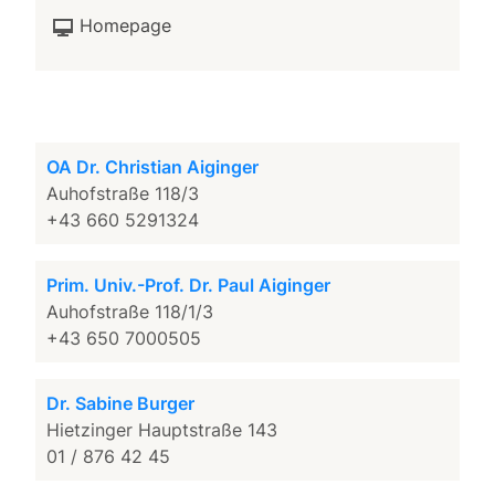
Homepage
OA Dr. Christian Aiginger
Auhofstraße 118/3
+43 660 5291324
Prim. Univ.-Prof. Dr. Paul Aiginger
Auhofstraße 118/1/3
+43 650 7000505
Dr. Sabine Burger
Hietzinger Hauptstraße 143
01 / 876 42 45