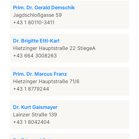
Prim. Dr. Gerald Demschik
Jagdschloßgasse 59
+43 1 80110-3411
Dr. Brigitte Ettl-Karl
Hietzinger Hauptstraße 22 StiegeA
+43 664 3008263
Prim. Dr. Marcus Franz
Hietzinger Hauptstraße 71/6
+43 1 8779244
Dr. Kurt Gaismayer
Lainzer Straße 139
+43 1 8042404