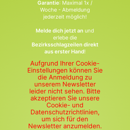
Garantie
: Maximal 1x /
Woche - Abmeldung
jederzeit möglich!
Melde dich jetzt an
und
erlebe die
Bezirksschlagzeilen direkt
aus erster Hand
!
Aufgrund Ihrer Cookie-
Einstellungen können Sie
die Anmeldung zu
unserem Newsletter
leider nicht sehen. Bitte
akzeptieren Sie unsere
Cookie- und
Datenschutzrichtlinien,
um sich für den
Newsletter anzumelden.