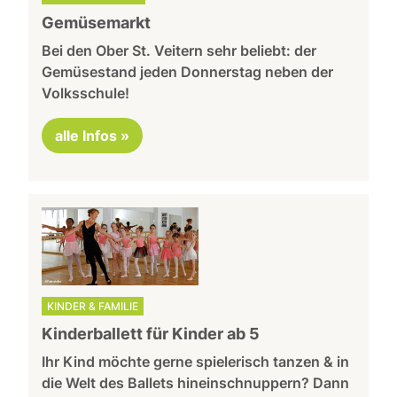
Gemüsemarkt
Bei den Ober St. Veitern sehr beliebt: der
Gemüsestand jeden Donnerstag neben der
Volksschule!
alle Infos »
KINDER & FAMILIE
Kinderballett für Kinder ab 5
Ihr Kind möchte gerne spielerisch tanzen & in
die Welt des Ballets hineinschnuppern? Dann