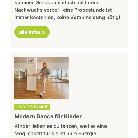
kommen Sie doch einfach mit Ihrem
Nachwuchs vorbei - eine Probestunde ist
immer kostenlos, keine Voranmeldung nötig!
alle Infos »
KINDER & FAMILIE
Modern Dance für Kinder
Kinder lieben es zu tanzen, weil es eine
Möglichkeit für sie ist, ihre Energie