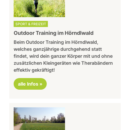
SPORT & FREIZEIT
Outdoor Training im Hörndlwald
Beim Outdoor Training im Hörndlwald,
welches ganzjährige durchgehend statt
findet, wird dein ganzer Körper mit und ohne
zusätzlichen Kleingeräten wie Therabändern
effektiv gekräftigt!
alle Infos »