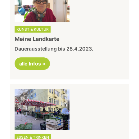
KUNST & KULTUR
Meine Landkarte
Dauerausstellung bis 28.4.2023.
alle Infos »
ESSEN & TRINKEN