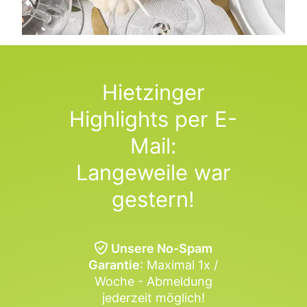
Hietzinger
Highlights per E-
Mail:
Langeweile war
gestern!
Unsere No-Spam
Garantie
: Maximal 1x /
Woche - Abmeldung
jederzeit möglich!