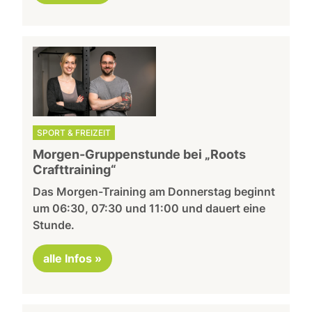
SPORT & FREIZEIT
Morgen-Gruppenstunde bei „Roots
Crafttraining“
Das Morgen-Training am Donnerstag beginnt
um 06:30, 07:30 und 11:00 und dauert eine
Stunde.
alle Infos »