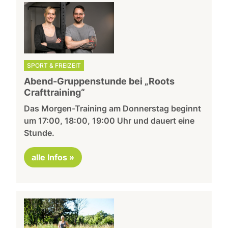
SPORT & FREIZEIT
Abend-Gruppenstunde bei „Roots
Crafttraining“
Das Morgen-Training am Donnerstag beginnt
um 17:00, 18:00, 19:00 Uhr und dauert eine
Stunde.
alle Infos »