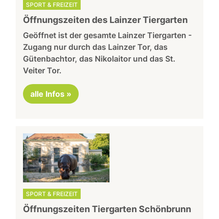
SPORT & FREIZEIT
Öffnungszeiten des Lainzer Tiergarten
Geöffnet ist der gesamte Lainzer Tiergarten -
Zugang nur durch das Lainzer Tor, das
Gütenbachtor, das Nikolaitor und das St.
Veiter Tor.
alle Infos »
SPORT & FREIZEIT
Öffnungszeiten Tiergarten Schönbrunn