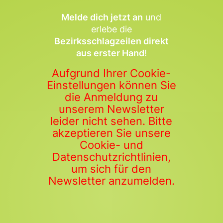
Melde dich jetzt an
und
erlebe die
Bezirksschlagzeilen direkt
aus erster Hand
!
Aufgrund Ihrer Cookie-
Einstellungen können Sie
die Anmeldung zu
unserem Newsletter
leider nicht sehen. Bitte
akzeptieren Sie unsere
Cookie- und
Datenschutzrichtlinien,
um sich für den
Newsletter anzumelden.