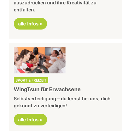
auszudrücken und ihre Kreativität zu
entfalten.
alle Infos »
SPORT & FREIZEIT
WingTsun für Erwachsene
Selbstverteidigung – du lernst bei uns, dich
gekonnt zu verteidigen!
alle Infos »