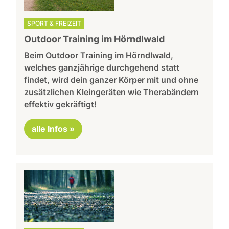
SPORT & FREIZEIT
Outdoor Training im Hörndlwald
Beim Outdoor Training im Hörndlwald,
welches ganzjährige durchgehend statt
findet, wird dein ganzer Körper mit und ohne
zusätzlichen Kleingeräten wie Therabändern
effektiv gekräftigt!
alle Infos »