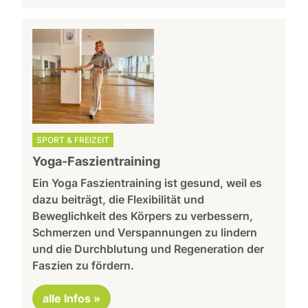
SPORT & FREIZEIT
Yoga-Faszientraining
Ein Yoga Faszientraining ist gesund, weil es
dazu beiträgt, die Flexibilität und
Beweglichkeit des Körpers zu verbessern,
Schmerzen und Verspannungen zu lindern
und die Durchblutung und Regeneration der
Faszien zu fördern.
alle Infos »