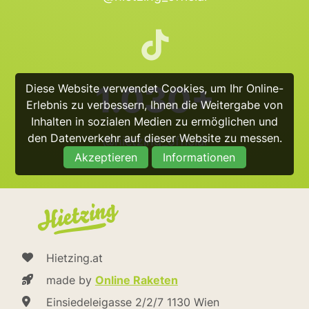
1.030+
Diese Website verwendet Cookies, um Ihr Online-
Erlebnis zu verbessern, Ihnen die Weitergabe von
Inhalten in sozialen Medien zu ermöglichen und
den Datenverkehr auf dieser Website zu messen.
@hietzing_official
Akzeptieren
Informationen
Hietzing.at
made by
Online Raketen
Einsiedeleigasse 2/2/7 1130 Wien