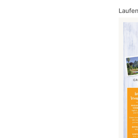
Laufen