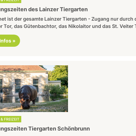
ngszeiten des Lainzer Tiergarten
et ist der gesamte Lainzer Tiergarten - Zugang nur durch 
r Tor, das Gütenbachtor, das Nikolaitor und das St. Veiter 
 Infos »
& FREIZEIT
ngszeiten Tiergarten Schönbrunn