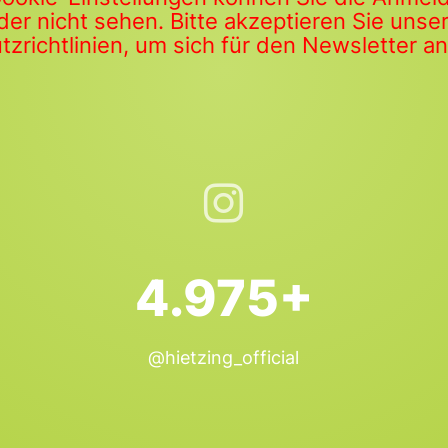
der nicht sehen. Bitte akzeptieren Sie uns
zrichtlinien, um sich für den Newsletter 
4.975+
@hietzing_official