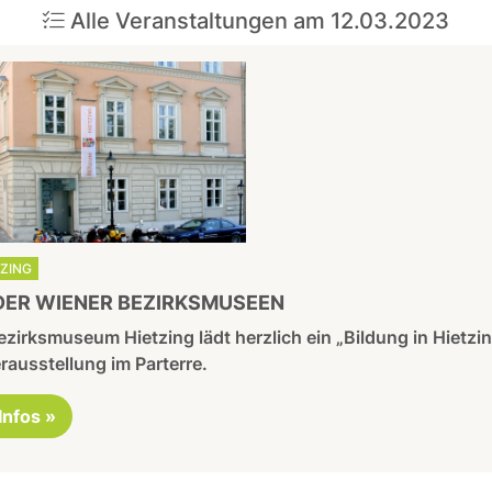
Alle Veranstaltungen am 12.03.2023
TZING
DER WIENER BEZIRKSMUSEEN
zirksmuseum Hietzing lädt herzlich ein „Bildung in Hietzi
ausstellung im Parterre.
 Infos »