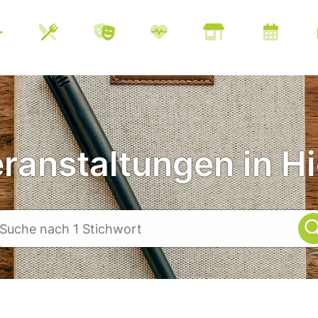
eranstaltungen in Hi