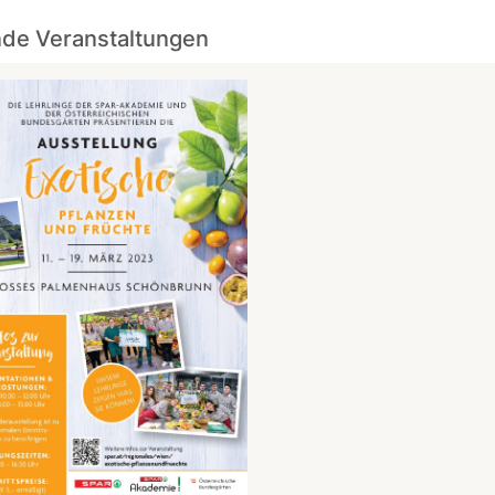
de Veranstaltungen