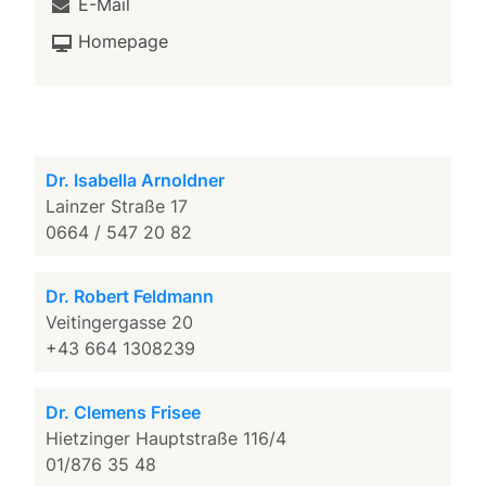
E-Mail
Homepage
Dr. Isabella Arnoldner
Lainzer Straße 17
0664 / 547 20 82
Dr. Robert Feldmann
Veitingergasse 20
+43 664 1308239
Dr. Clemens Frisee
Hietzinger Hauptstraße 116/4
01/876 35 48