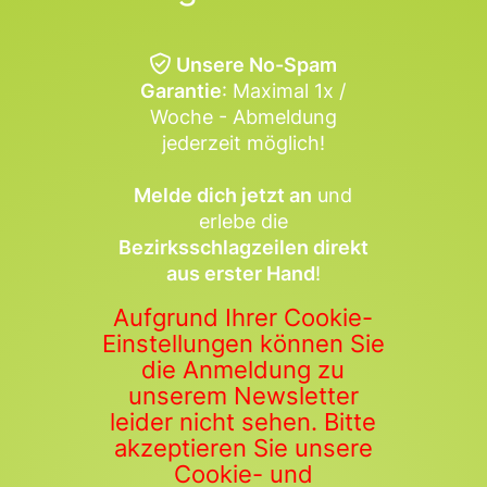
Unsere No-Spam
Garantie
: Maximal 1x /
Woche - Abmeldung
jederzeit möglich!
Melde dich jetzt an
und
erlebe die
Bezirksschlagzeilen direkt
aus erster Hand
!
Aufgrund Ihrer Cookie-
Einstellungen können Sie
die Anmeldung zu
unserem Newsletter
leider nicht sehen. Bitte
akzeptieren Sie unsere
Cookie- und