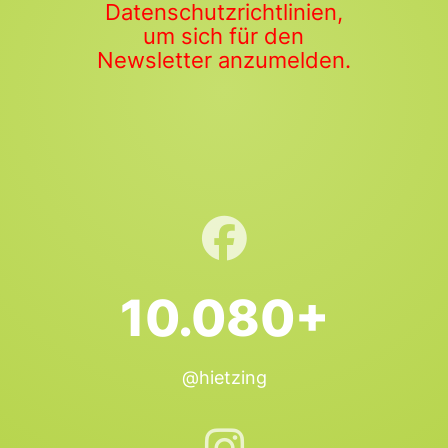
Datenschutzrichtlinien,
um sich für den
Newsletter anzumelden.
10.080+
@hietzing