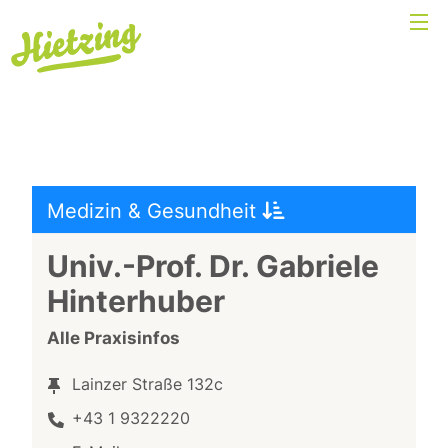
Medizin & Gesundheit
Univ.-Prof. Dr. Gabriele
Hinterhuber
Alle Praxisinfos
Lainzer Straße 132c
+43 1 9322220