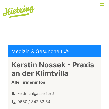
Medizin & Gesundheit
Kerstin Nossek - Praxis
an der Klimtvilla
Alle Firmeninfos
Feldmühlgasse 15/6
0660 / 347 82 54