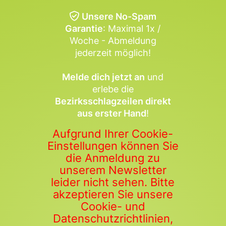
Unsere No-Spam
Garantie
: Maximal 1x /
Woche - Abmeldung
jederzeit möglich!
Melde dich jetzt an
und
erlebe die
Bezirksschlagzeilen direkt
aus erster Hand
!
Aufgrund Ihrer Cookie-
Einstellungen können Sie
die Anmeldung zu
unserem Newsletter
leider nicht sehen. Bitte
akzeptieren Sie unsere
Cookie- und
Datenschutzrichtlinien,