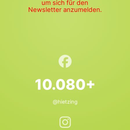
um sich für den
Newsletter anzumelden.
10.080+
@hietzing