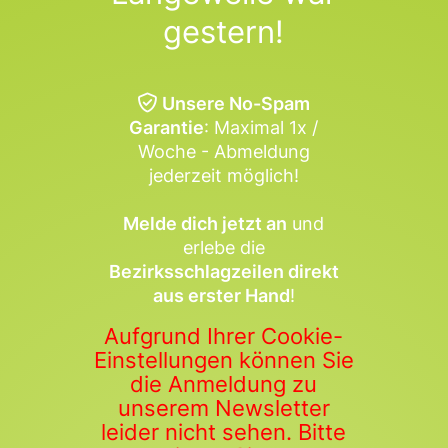
gestern!
Unsere No-Spam
Garantie
: Maximal 1x /
Woche - Abmeldung
jederzeit möglich!
Melde dich jetzt an
und
erlebe die
Bezirksschlagzeilen direkt
aus erster Hand
!
Aufgrund Ihrer Cookie-
Einstellungen können Sie
die Anmeldung zu
unserem Newsletter
leider nicht sehen. Bitte