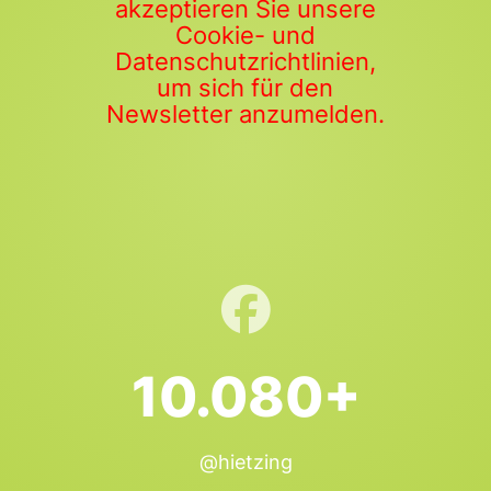
akzeptieren Sie unsere
Cookie- und
Datenschutzrichtlinien,
um sich für den
Newsletter anzumelden.
10.080+
@hietzing