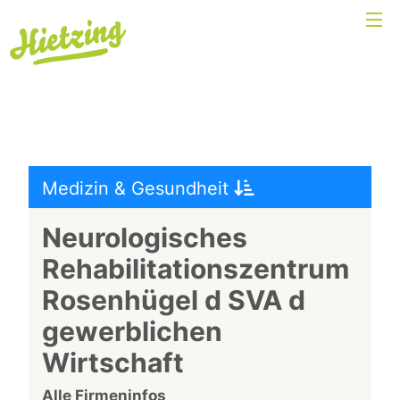
Medizin & Gesundheit
Neurologisches
Rehabilitationszentrum
Rosenhügel d SVA d
gewerblichen
Wirtschaft
Alle Firmeninfos