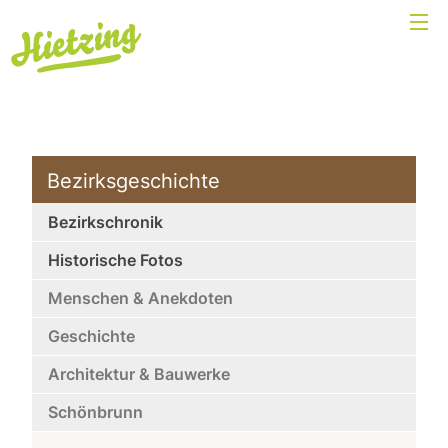
Bezirksgeschichte
Bezirkschronik
Historische Fotos
Menschen & Anekdoten
Geschichte
Architektur & Bauwerke
Schönbrunn