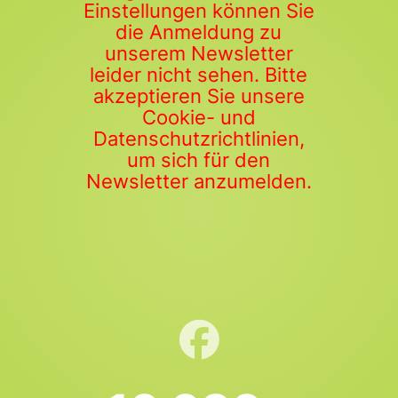
Einstellungen können Sie
die Anmeldung zu
unserem Newsletter
leider nicht sehen. Bitte
akzeptieren Sie unsere
Cookie- und
Datenschutzrichtlinien,
um sich für den
Newsletter anzumelden.