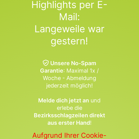
Highlights per E-
Mail:
Langeweile war
gestern!
Unsere No-Spam
Garantie
: Maximal 1x /
Woche - Abmeldung
jederzeit möglich!
Melde dich jetzt an
und
erlebe die
Bezirksschlagzeilen direkt
aus erster Hand
!
Aufgrund Ihrer Cookie-