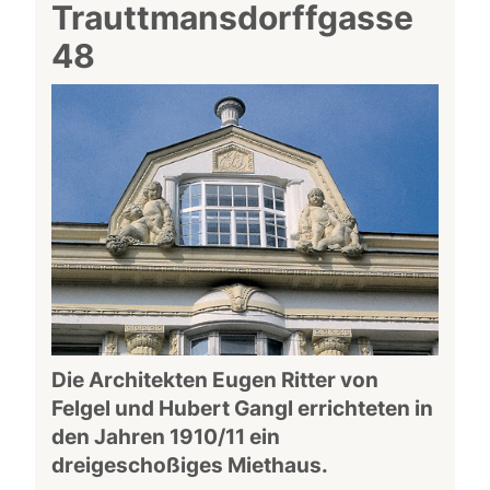
Trauttmansdorffgasse
48
Die Architekten Eugen Ritter von
Felgel und Hubert Gangl errichteten in
den Jahren 1910/11 ein
dreigeschoßiges Miethaus.