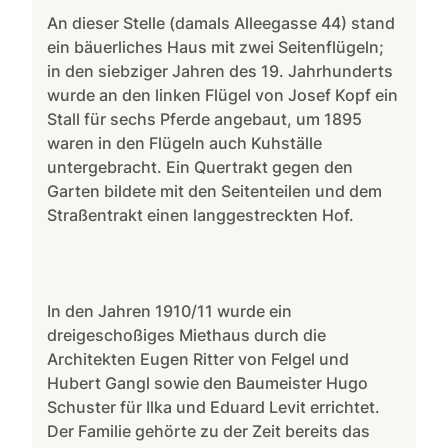
An dieser Stelle (damals Alleegasse 44) stand
ein bäuerliches Haus mit zwei Seitenflügeln;
in den siebziger Jahren des 19. Jahrhunderts
wurde an den linken Flügel von Josef Kopf ein
Stall für sechs Pferde angebaut, um 1895
waren in den Flügeln auch Kuhställe
untergebracht. Ein Quertrakt gegen den
Garten bildete mit den Seitenteilen und dem
Straßentrakt einen langgestreckten Hof.
In den Jahren 1910/11 wurde ein
dreigeschoßiges Miethaus durch die
Architekten Eugen Ritter von Felgel und
Hubert Gangl sowie den Baumeister Hugo
Schuster für Ilka und Eduard Levit errichtet.
Der Familie gehörte zu der Zeit bereits das