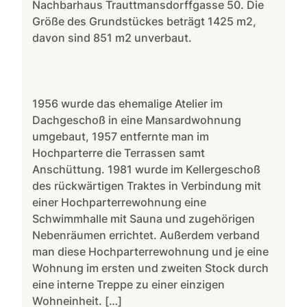
Nachbarhaus Trauttmansdorffgasse 50. Die
Größe des Grundstückes beträgt 1425 m2,
davon sind 851 m2 unverbaut.
1956 wurde das ehemalige Atelier im
Dachgeschoß in eine Mansardwohnung
umgebaut, 1957 entfernte man im
Hochparterre die Terrassen samt
Anschüttung. 1981 wurde im Kellergeschoß
des rückwärtigen Traktes in Verbindung mit
einer Hochparterrewohnung eine
Schwimmhalle mit Sauna und zugehörigen
Nebenräumen errichtet. Außerdem verband
man diese Hochparterrewohnung und je eine
Wohnung im ersten und zweiten Stock durch
eine interne Treppe zu einer einzigen
Wohneinheit. […]