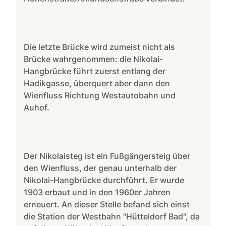
Die letzte Brücke wird zumeist nicht als
Brücke wahrgenommen: die Nikolai-
Hangbrücke führt zuerst entlang der
Hadikgasse, überquert aber dann den
Wienfluss Richtung Westautobahn und
Auhof.
Der Nikolaisteg ist ein Fußgängersteig über
den Wienfluss, der genau unterhalb der
Nikolai-Hangbrücke durchführt. Er wurde
1903 erbaut und in den 1960er Jahren
erneuert. An dieser Stelle befand sich einst
die Station der Westbahn "Hütteldorf Bad", da