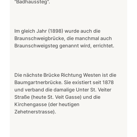
"Badhaussteg".
Im gleich Jahr (1898) wurde auch die
Braunschweigbrücke, die manchmal auch
Braunschweigsteg genannt wird, errichtet.
Die nächste Brücke Richtung Westen ist die
Baumgartnerbrücke. Sie existiert seit 1878
und verband die damalige Unter St. Veiter
Straße (heute St. Veit Gasse) und die
Kirchengasse (der heutigen
Zehetnerstrasse).