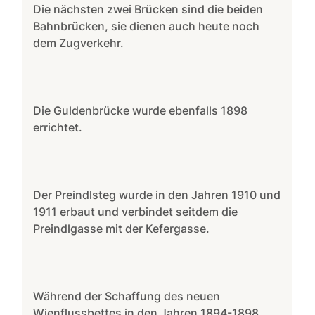
Die nächsten zwei Brücken sind die beiden
Bahnbrücken, sie dienen auch heute noch
dem Zugverkehr.
Die Guldenbrücke wurde ebenfalls 1898
errichtet.
Der Preindlsteg wurde in den Jahren 1910 und
1911 erbaut und verbindet seitdem die
Preindlgasse mit der Kefergasse.
Während der Schaffung des neuen
Wienflussbettes in den Jahren 1894-1898