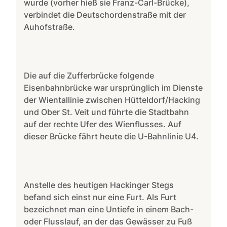
wurde (vorher hieß sie Franz-Carl-Brücke),
verbindet die Deutschordenstraße mit der
Auhofstraße.
Die auf die Zufferbrücke folgende
Eisenbahnbrücke war ursprünglich im Dienste
der Wientallinie zwischen Hütteldorf/Hacking
und Ober St. Veit und führte die Stadtbahn
auf der rechte Ufer des Wienflusses. Auf
dieser Brücke fährt heute die U-Bahnlinie U4.
Anstelle des heutigen Hackinger Stegs
befand sich einst nur eine Furt. Als Furt
bezeichnet man eine Untiefe in einem Bach-
oder Flusslauf, an der das Gewässer zu Fuß