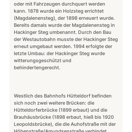
oder mit Fahrzeugen durchquert werden
kann. 1878 wurde ein Holzsteg errichtet
(Magdalenensteg), der 1898 erneuert wurde.
Bereits damals wurde der Magdalenensteg in
Hackinger Steg umbenannt. Durch den Bau
der Westautobahn musste der Hackinger Steg
erneut umgebaut werden. 1994 erfolgte der
letzte Umbau: der Hackinger Steg wurde
witterungsgeschützt und
behindertengerecht.
Westlich des Bahnhofs Hütteldorf befinden
sich noch zwei weitere Brücken: die
Hütteldorferbrücke (1899 erbaut) und die
Brauhäusbrücke (1898 erbaut, hieß bis 1920
Leopoldsbrücke), die die Auhofstraße mit der
Höhenstraße/Amundsenstraße verbindet.