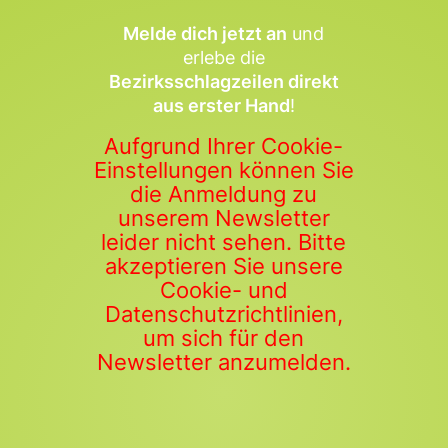
Melde dich jetzt an
und
erlebe die
Bezirksschlagzeilen direkt
aus erster Hand
!
Aufgrund Ihrer Cookie-
Einstellungen können Sie
die Anmeldung zu
unserem Newsletter
leider nicht sehen. Bitte
akzeptieren Sie unsere
Cookie- und
Datenschutzrichtlinien,
um sich für den
Newsletter anzumelden.