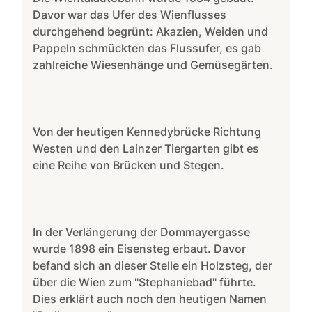
Davor war das Ufer des Wienflusses
durchgehend begrünt: Akazien, Weiden und
Pappeln schmückten das Flussufer, es gab
zahlreiche Wiesenhänge und Gemüsegärten.
Von der heutigen Kennedybrücke Richtung
Westen und den Lainzer Tiergarten gibt es
eine Reihe von Brücken und Stegen.
In der Verlängerung der Dommayergasse
wurde 1898 ein Eisensteg erbaut. Davor
befand sich an dieser Stelle ein Holzsteg, der
über die Wien zum "Stephaniebad" führte.
Dies erklärt auch noch den heutigen Namen