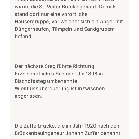
wurde die St. Veiter Brücke gebaut. Damals
stand dort nur eine vorortliche
Häusergruppe, vor welcher sich ein Anger mit
Düngerhaufen, Tümpeln und Sandgrubem
befand.
Der nächste Steg führte Richtung
Erzbischöfliches Schloss: die 1898 in
Bischofssteg umbenannte
Wienflussüberquerung ist inzwischen
abgerissen.
Die Zufferbrücke, die im Jahr 1920 nach dem
Brückenbauingeneur Johann Zuffer benannt