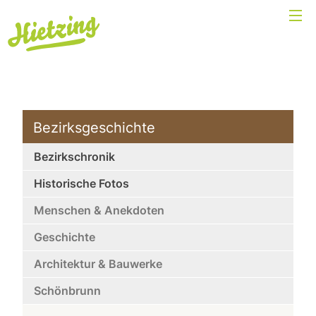
Bezirksgeschichte
Bezirkschronik
Historische Fotos
Menschen & Anekdoten
Geschichte
Architektur & Bauwerke
Schönbrunn