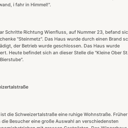
and, i fahr in Himmel!".
ar Schritte Richtung Wienfluss, auf Nummer 23, befand sic
chenke "Steinmetz". Das Haus wurde durch einen Brand s
ädigt, der Betrieb wurde geschlossen. Das Haus wurde
ert. Heute befindet sich an dieser Stelle die "Kleine Ober St
 Bierstube".
izertalstraße
ist die Schweizertalstraße eine ruhige Wohnstraße. Früher
n die Besucher eine große Auswahl an verschiedensten