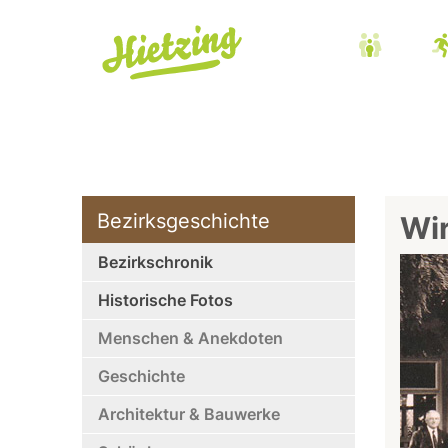
Bezirksgeschichte
Wir
Bezirkschronik
Historische Fotos
Menschen & Anekdoten
Geschichte
Architektur & Bauwerke