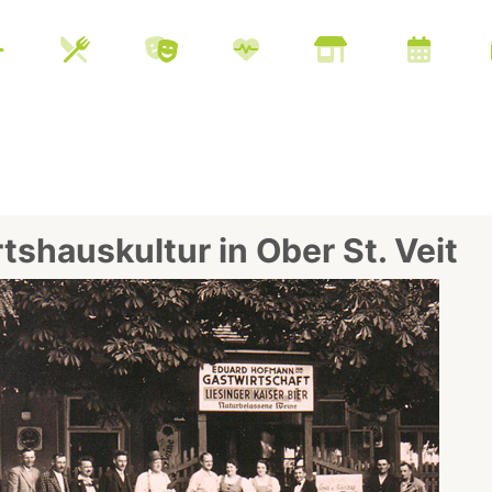
tshauskultur in Ober St. Veit